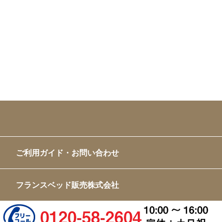
ご利用ガイド・お問い合わせ
フランスベッド販売株式会社