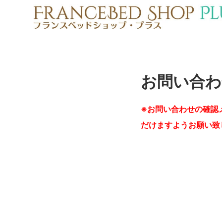
お問い合わ
※お問い合わせの確認
だけますようお願い致