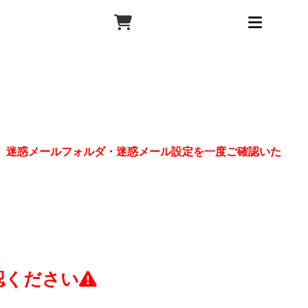
、迷惑メールフォルダ・迷惑メール設定を一度ご確認いた
認ください