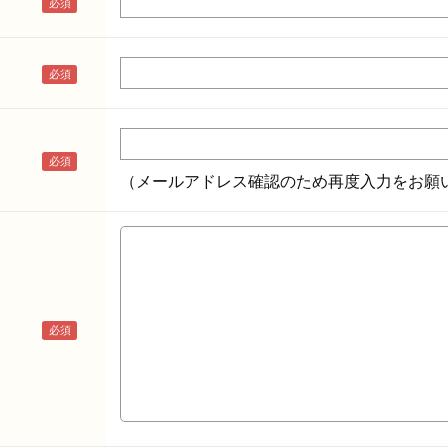
（メールアドレス確認のため再度入力をお願い