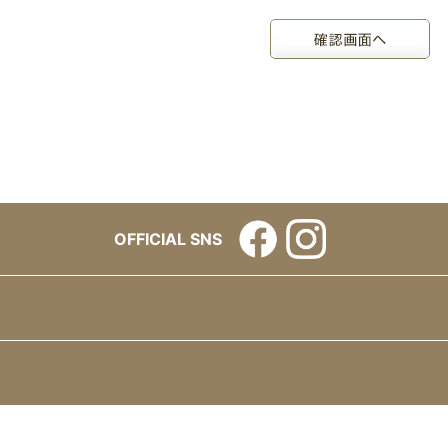
OFFICIAL SNS