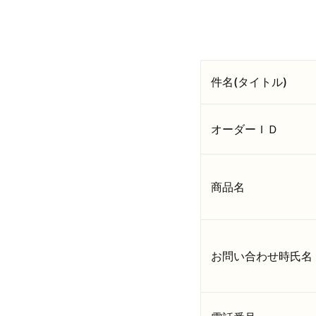
件名(タイトル)
オーダーＩＤ
商品名
お問い合わせ時氏名