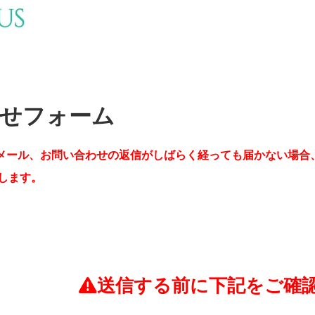
せフォーム
メール、お問い合わせの返信がしばらく経っても届かない場合
します。
送信する前に下記をご確