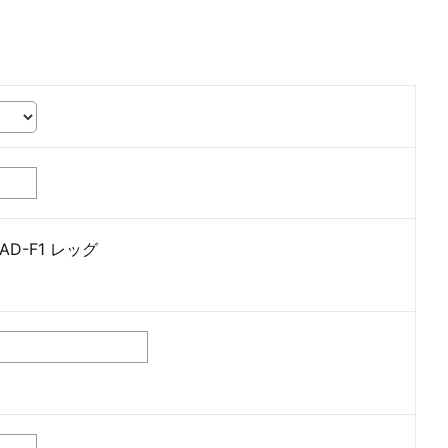
D-F1 レッグ