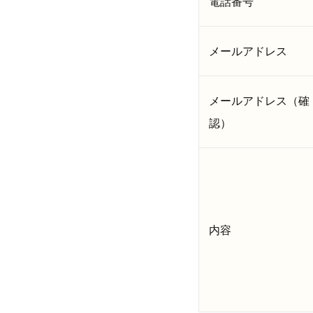
電話番号
メールアドレス
メールアドレス（確
認）
内容