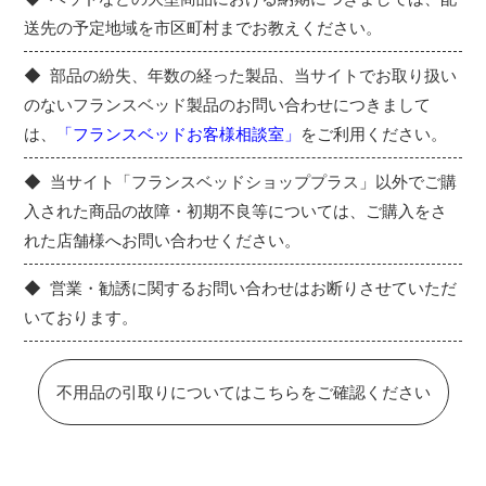
送先の予定地域を市区町村までお教えください。
部品の紛失、年数の経った製品、当サイトでお取り扱い
のないフランスベッド製品のお問い合わせにつきまして
は、
「フランスベッドお客様相談室」
をご利用ください。
当サイト「フランスベッドショッププラス」以外でご購
入された商品の故障・初期不良等については、ご購入をさ
れた店舗様へお問い合わせください。
営業・勧誘に関するお問い合わせはお断りさせていただ
いております。
不用品の引取りについてはこちらをご確認ください