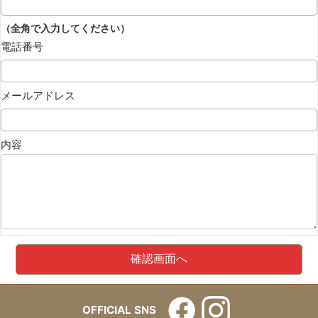
（全角で入力してください）
電話番号
メールアドレス
内容
OFFICIAL SNS