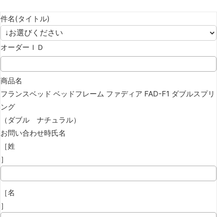
件名(タイトル)
オーダーＩＤ
商品名
フランスベッド ベッドフレーム ファディア FAD-F1 ダブルスプリ
ング
（ダブル ナチュラル）
お問い合わせ時氏名
［姓
］
［名
］