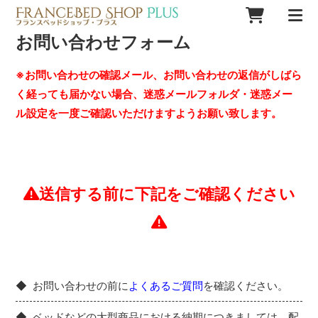
お問い合わせフォーム
※お問い合わせの確認メール、お問い合わせの返信がしばら
く経っても届かない場合、迷惑メールフォルダ・迷惑メー
ル設定を一度ご確認いただけますようお願い致します。
送信する前に下記をご確認ください
お問い合わせの前に
よくあるご質問
を確認ください。
ベッドなどの大型商品における納期につきましては、配