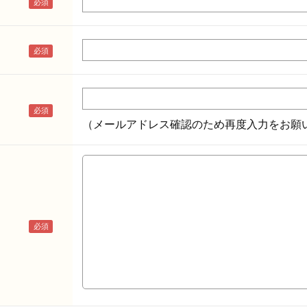
（メールアドレス確認のため再度入力をお願い