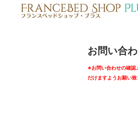
お問い合わ
※お問い合わせの確認
だけますようお願い致