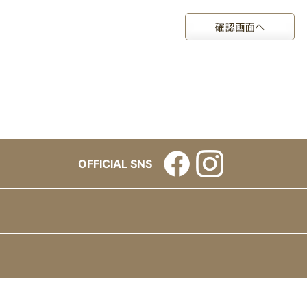
OFFICIAL SNS