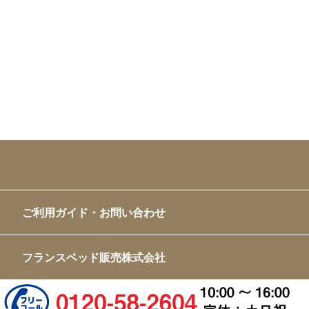
ご利用ガイド・お問い合わせ
フランスベッド販売株式会社