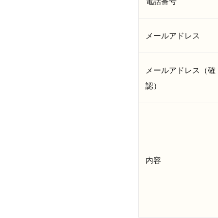
電話番号
メールアドレス
メールアドレス（確
認）
内容