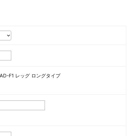
D-F1 レッグ ロングタイプ