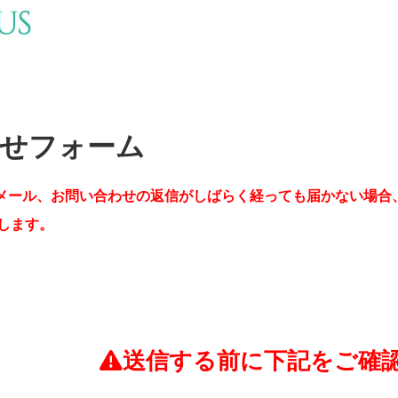
せフォーム
メール、お問い合わせの返信がしばらく経っても届かない場合
します。
送信する前に下記をご確