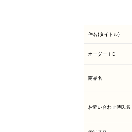
件名(タイトル)
オーダーＩＤ
商品名
お問い合わせ時氏名