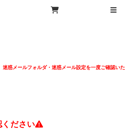
、迷惑メールフォルダ・迷惑メール設定を一度ご確認いた
認ください