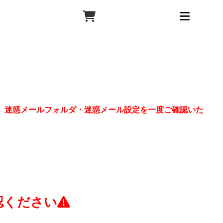
、迷惑メールフォルダ・迷惑メール設定を一度ご確認いた
認ください