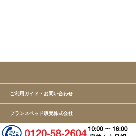
ご利用ガイド・お問い合わせ
フランスベッド販売株式会社