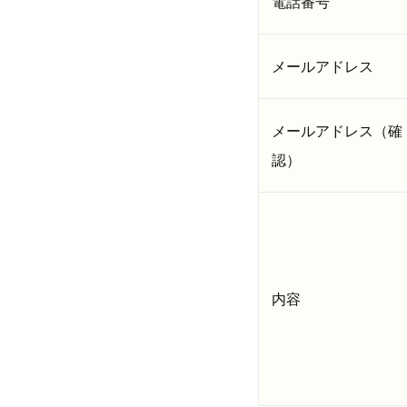
電話番号
メールアドレス
メールアドレス（確
認）
内容