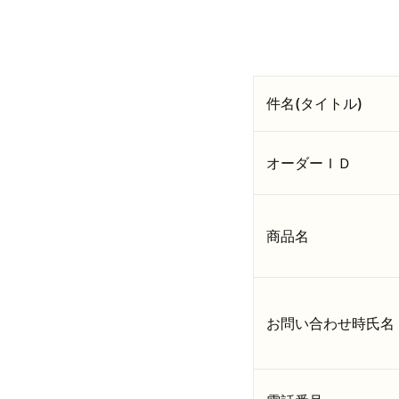
件名(タイトル)
オーダーＩＤ
商品名
お問い合わせ時氏名