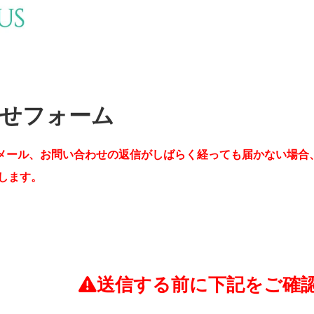
せフォーム
メール、お問い合わせの返信がしばらく経っても届かない場合
します。
送信する前に下記をご確