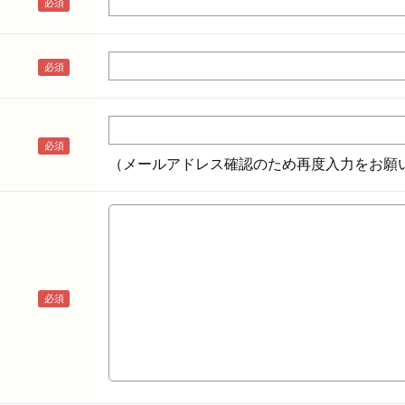
（メールアドレス確認のため再度入力をお願い