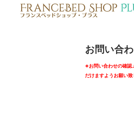
お問い合わ
※お問い合わせの確認
だけますようお願い致