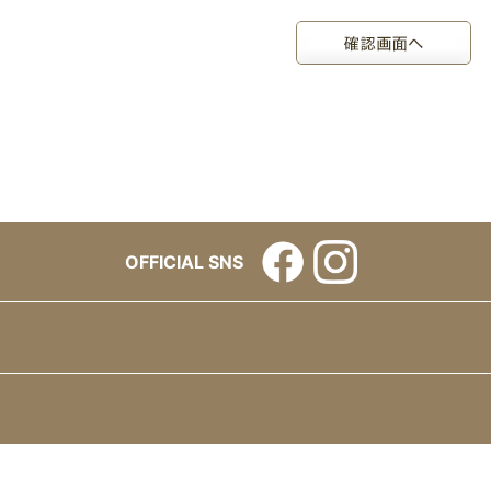
OFFICIAL SNS