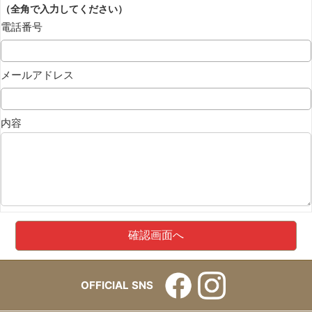
（全角で入力してください）
電話番号
メールアドレス
内容
OFFICIAL SNS