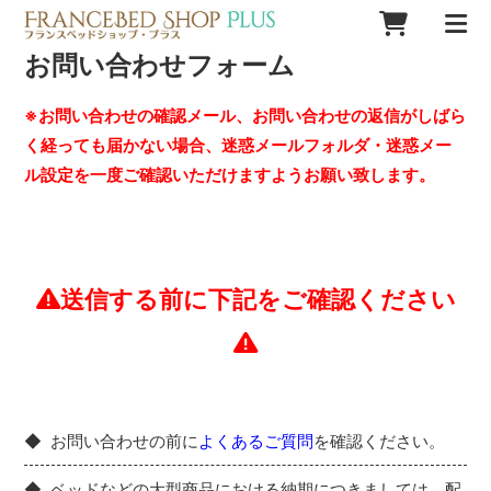
お問い合わせフォーム
※お問い合わせの確認メール、お問い合わせの返信がしばら
く経っても届かない場合、迷惑メールフォルダ・迷惑メー
ル設定を一度ご確認いただけますようお願い致します。
送信する前に下記をご確認ください
お問い合わせの前に
よくあるご質問
を確認ください。
ベッドなどの大型商品における納期につきましては、配