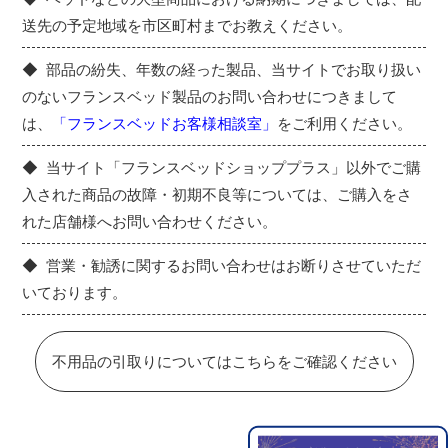
送先の予定地域を市区町村までお教えください。
部品の紛失、年数の経った製品、当サイトでお取り扱い
のないフランスベッド製品のお問い合わせにつきまして
は、
「フランスベッドお客様相談室」
をご利用ください。
当サイト「フランスベッドショッププラス」以外でご購
入された商品の故障・初期不良等については、ご購入をさ
れた店舗様へお問い合わせください。
営業・勧誘に関するお問い合わせはお断りさせていただ
いております。
不用品の引取りについてはこちらをご確認ください