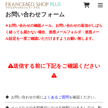
お問い合わせフォーム
※お問い合わせの確認メール、お問い合わせの返信がしばら
く経っても届かない場合、迷惑メールフォルダ・迷惑メー
ル設定を一度ご確認いただけますようお願い致します。
送信する前に下記をご確認ください
お問い合わせの前に
よくあるご質問
を確認ください。
ベッドなどの大型商品における納期につきましては、配