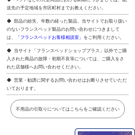
送先の予定地域を市区町村までお教えください。
部品の紛失、年数の経った製品、当サイトでお取り扱い
のないフランスベッド製品のお問い合わせにつきまして
は、
「フランスベッドお客様相談室」
をご利用ください。
当サイト「フランスベッドショッププラス」以外でご購
入された商品の故障・初期不良等については、ご購入をさ
れた店舗様へお問い合わせください。
営業・勧誘に関するお問い合わせはお断りさせていただ
いております。
不用品の引取りについてはこちらをご確認ください