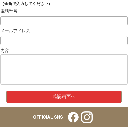
（全角で入力してください）
電話番号
メールアドレス
内容
OFFICIAL SNS