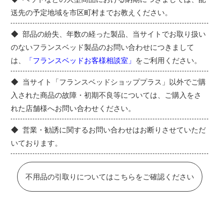
送先の予定地域を市区町村までお教えください。
部品の紛失、年数の経った製品、当サイトでお取り扱い
のないフランスベッド製品のお問い合わせにつきまして
は、
「フランスベッドお客様相談室」
をご利用ください。
当サイト「フランスベッドショッププラス」以外でご購
入された商品の故障・初期不良等については、ご購入をさ
れた店舗様へお問い合わせください。
営業・勧誘に関するお問い合わせはお断りさせていただ
いております。
不用品の引取りについてはこちらをご確認ください