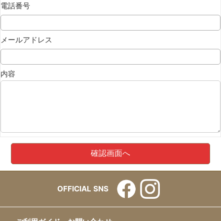
電話番号
メールアドレス
内容
OFFICIAL SNS