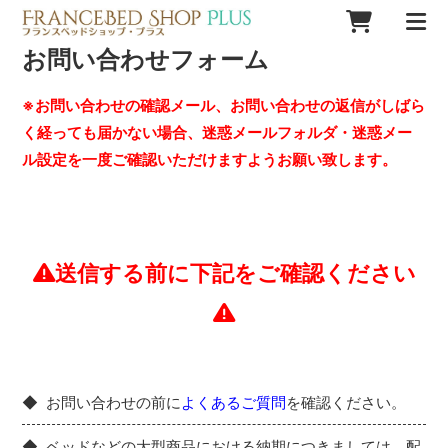
お問い合わせフォーム
※お問い合わせの確認メール、お問い合わせの返信がしばら
く経っても届かない場合、迷惑メールフォルダ・迷惑メー
ル設定を一度ご確認いただけますようお願い致します。
送信する前に下記をご確認ください
お問い合わせの前に
よくあるご質問
を確認ください。
ベッドなどの大型商品における納期につきましては、配