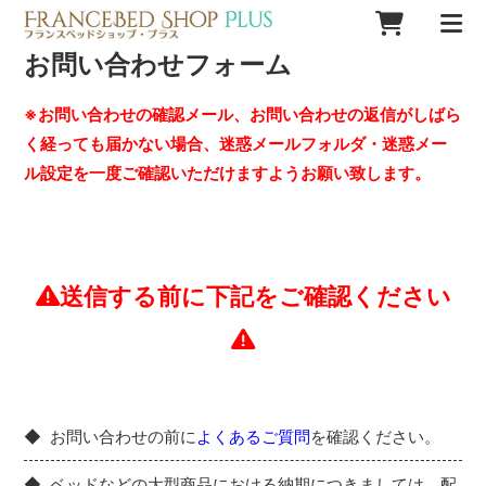
お問い合わせフォーム
※お問い合わせの確認メール、お問い合わせの返信がしばら
く経っても届かない場合、迷惑メールフォルダ・迷惑メー
ル設定を一度ご確認いただけますようお願い致します。
送信する前に下記をご確認ください
お問い合わせの前に
よくあるご質問
を確認ください。
ベッドなどの大型商品における納期につきましては、配