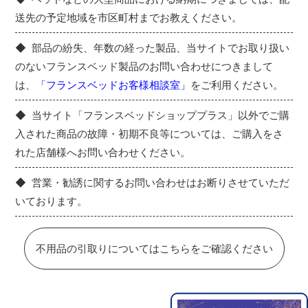
送先の予定地域を市区町村までお教えください。
部品の紛失、年数の経った製品、当サイトでお取り扱い
のないフランスベッド製品のお問い合わせにつきまして
は、
「フランスベッドお客様相談室」
をご利用ください。
当サイト「フランスベッドショッププラス」以外でご購
入された商品の故障・初期不良等については、ご購入をさ
れた店舗様へお問い合わせください。
営業・勧誘に関するお問い合わせはお断りさせていただ
いております。
不用品の引取りについてはこちらをご確認ください