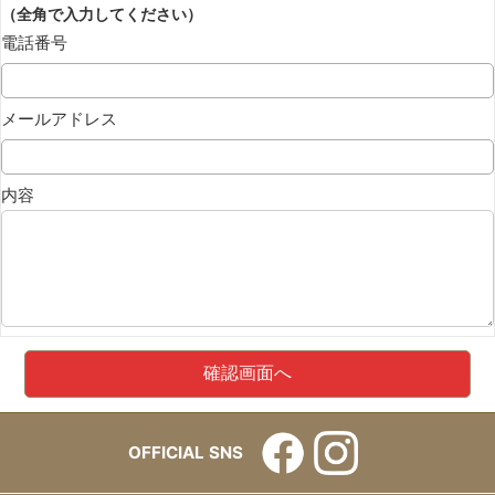
（全角で入力してください）
電話番号
メールアドレス
内容
OFFICIAL SNS