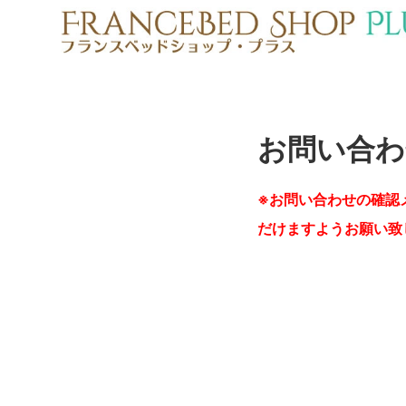
お問い合わ
※お問い合わせの確認
だけますようお願い致