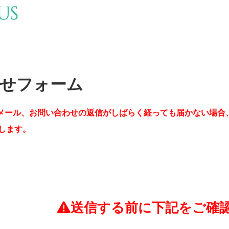
せフォーム
メール、お問い合わせの返信がしばらく経っても届かない場合
します。
送信する前に下記をご確