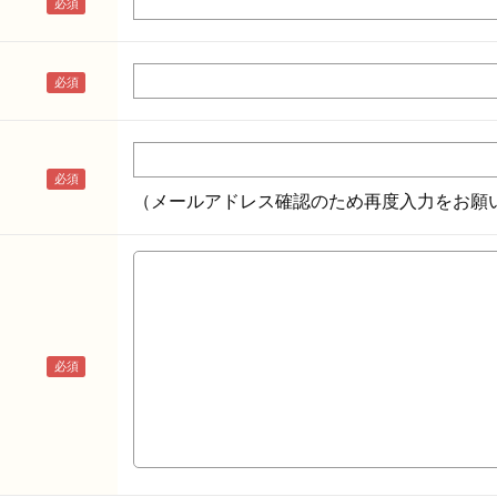
（メールアドレス確認のため再度入力をお願い