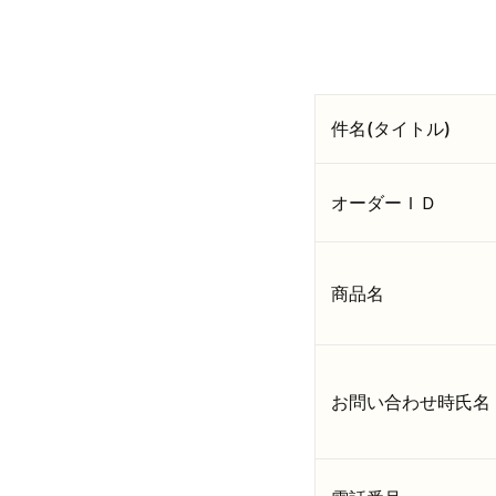
件名(タイトル)
オーダーＩＤ
商品名
お問い合わせ時氏名