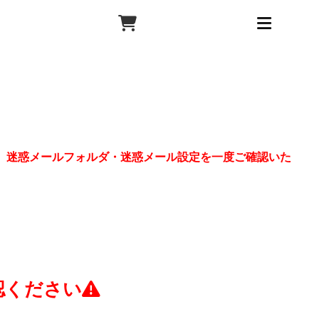
、迷惑メールフォルダ・迷惑メール設定を一度ご確認いた
認ください