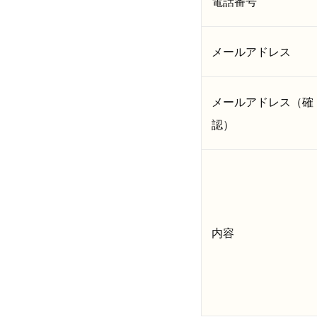
電話番号
メールアドレス
メールアドレス（確
認）
内容