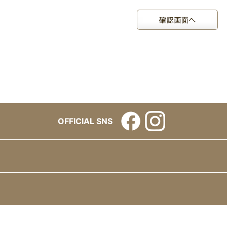
OFFICIAL SNS