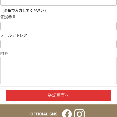
（全角で入力してください）
電話番号
メールアドレス
内容
OFFICIAL SNS