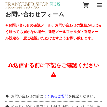
お問い合わせフォーム
※お問い合わせの確認メール、お問い合わせの返信がしばら
く経っても届かない場合、迷惑メールフォルダ・迷惑メー
ル設定を一度ご確認いただけますようお願い致します。
送信する前に下記をご確認ください
お問い合わせの前に
よくあるご質問
を確認ください。
ベッドなどの大型商品における納期につきましては、配