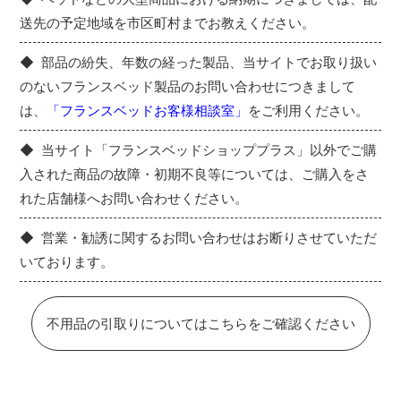
送先の予定地域を市区町村までお教えください。
部品の紛失、年数の経った製品、当サイトでお取り扱い
のないフランスベッド製品のお問い合わせにつきまして
は、
「フランスベッドお客様相談室」
をご利用ください。
当サイト「フランスベッドショッププラス」以外でご購
入された商品の故障・初期不良等については、ご購入をさ
れた店舗様へお問い合わせください。
営業・勧誘に関するお問い合わせはお断りさせていただ
いております。
不用品の引取りについてはこちらをご確認ください