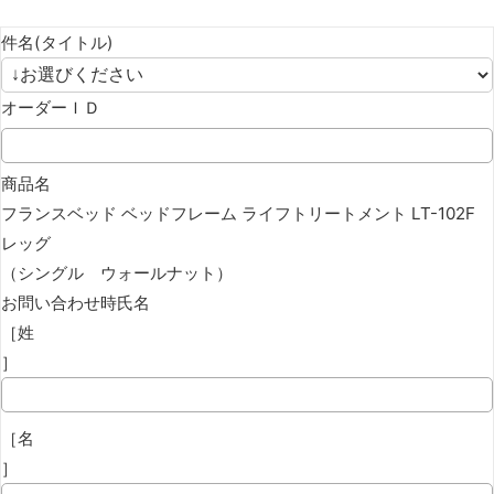
件名(タイトル)
オーダーＩＤ
商品名
フランスベッド ベッドフレーム ライフトリートメント LT-102F
レッグ
（シングル ウォールナット）
お問い合わせ時氏名
［姓
］
［名
］