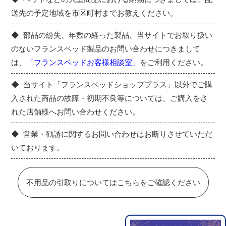
送先の予定地域を市区町村までお教えください。
部品の紛失、年数の経った製品、当サイトでお取り扱い
のないフランスベッド製品のお問い合わせにつきまして
は、
「フランスベッドお客様相談室」
をご利用ください。
当サイト「フランスベッドショッププラス」以外でご購
入された商品の故障・初期不良等については、ご購入をさ
れた店舗様へお問い合わせください。
営業・勧誘に関するお問い合わせはお断りさせていただ
いております。
不用品の引取りについてはこちらをご確認ください