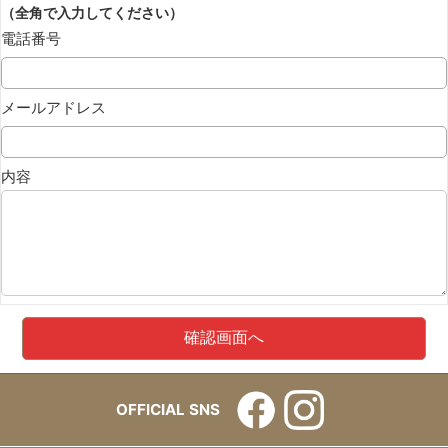
（全角で入力してください）
電話番号
メールアドレス
内容
OFFICIAL SNS