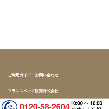
ご利用ガイド・お問い合わせ
フランスベッド販売株式会社