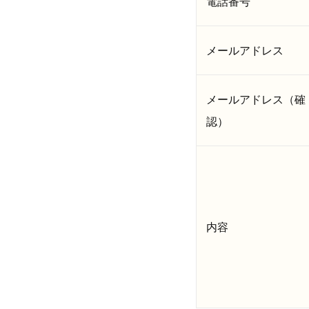
電話番号
メールアドレス
メールアドレス（確
認）
内容