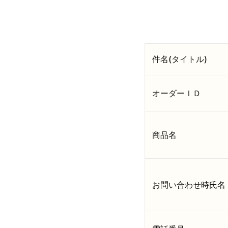
件名(タイトル)
オーダーＩＤ
商品名
お問い合わせ時氏名