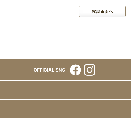
OFFICIAL SNS