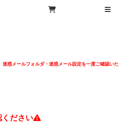
、迷惑メールフォルダ・迷惑メール設定を一度ご確認いた
認ください