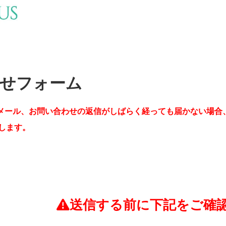
せフォーム
メール、お問い合わせの返信がしばらく経っても届かない場合
します。
送信する前に下記をご確