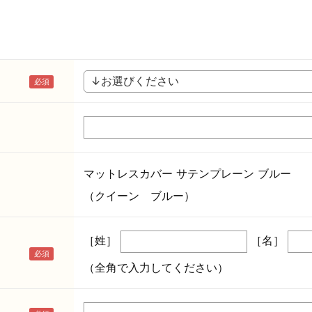
マットレスカバー サテンプレーン ブルー
（クイーン ブルー）
［姓］
［名］
（全角で入力してください）