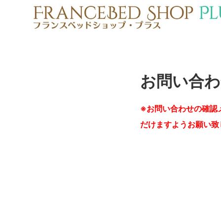
お問い合わ
※お問い合わせの確認
だけますようお願い致