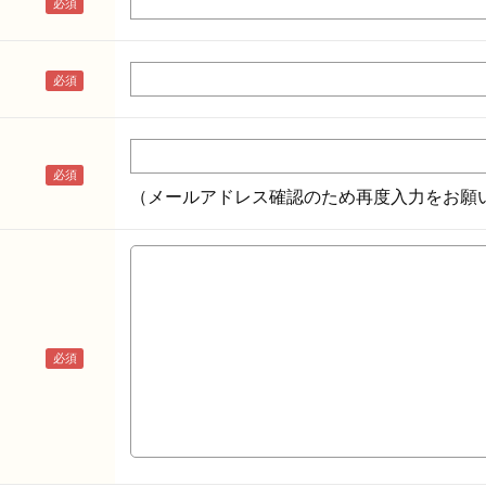
（メールアドレス確認のため再度入力をお願い