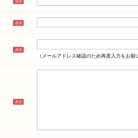
（メールアドレス確認のため再度入力をお願い