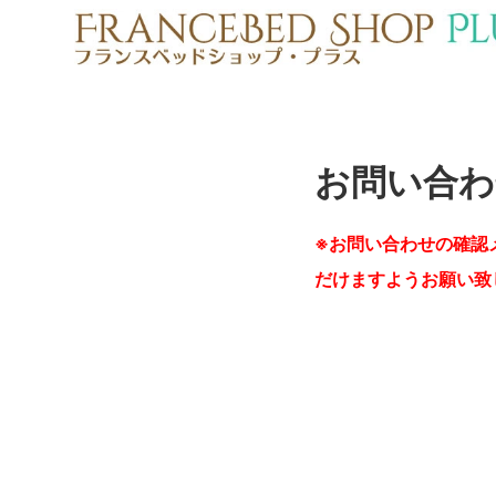
お問い合わ
※お問い合わせの確認
だけますようお願い致