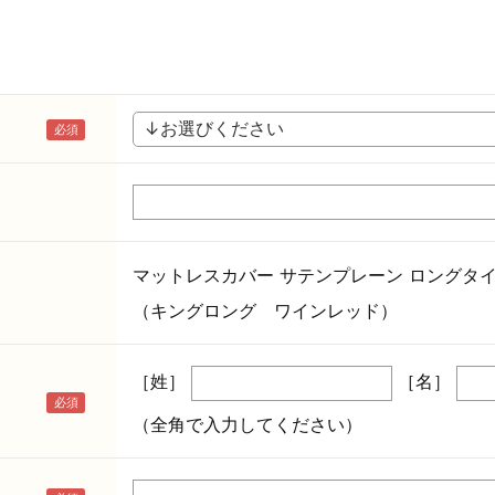
マットレスカバー サテンプレーン ロングタイ
（キングロング ワインレッド）
［姓］
［名］
（全角で入力してください）