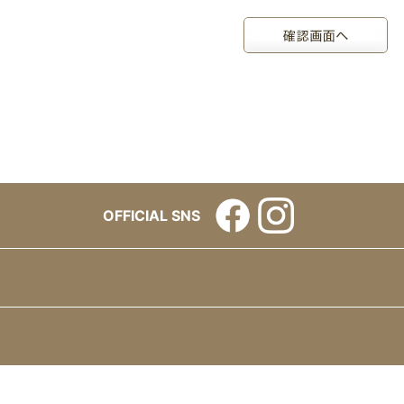
OFFICIAL SNS