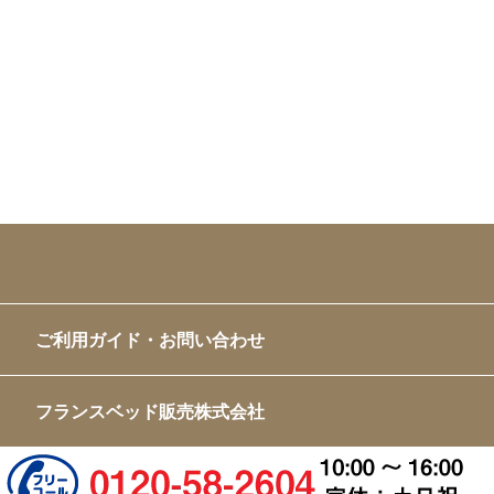
ご利用ガイド・お問い合わせ
フランスベッド販売株式会社