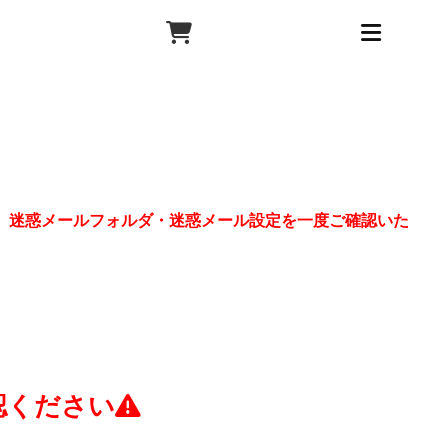
、迷惑メールフォルダ・迷惑メール設定を一度ご確認いた
認ください