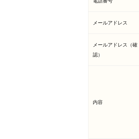
電話番号
メールアドレス
メールアドレス（確
認）
内容