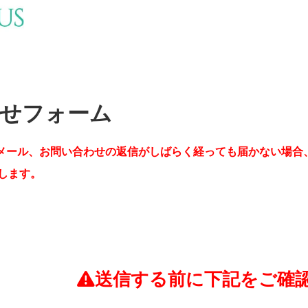
せフォーム
メール、お問い合わせの返信がしばらく経っても届かない場合
します。
送信する前に下記をご確