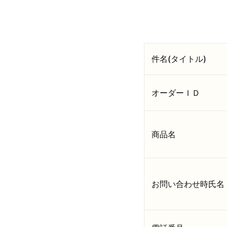
件名(タイトル)
オーダーＩＤ
商品名
お問い合わせ時氏名