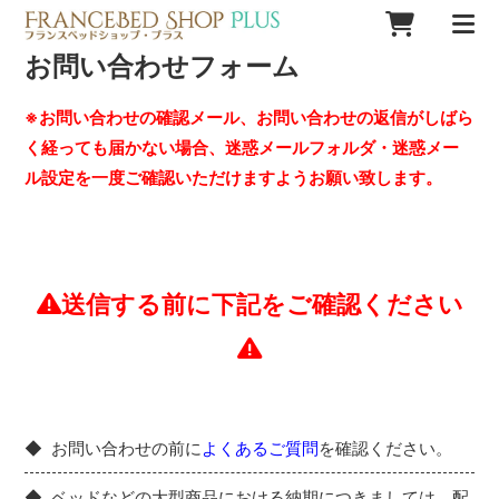
お問い合わせフォーム
※お問い合わせの確認メール、お問い合わせの返信がしばら
く経っても届かない場合、迷惑メールフォルダ・迷惑メー
ル設定を一度ご確認いただけますようお願い致します。
送信する前に下記をご確認ください
お問い合わせの前に
よくあるご質問
を確認ください。
ベッドなどの大型商品における納期につきましては、配