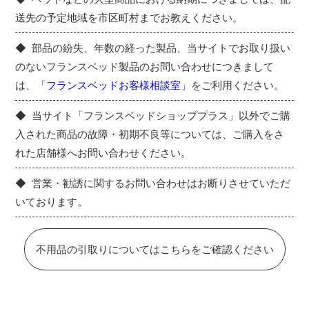
送先の予定地域を市区町村までお教えください。
部品の紛失、年数の経った製品、当サイトでお取り扱い
のないフランスベッド製品のお問い合わせにつきまして
は、
「フランスベッドお客様相談室」
をご利用ください。
当サイト「フランスベッドショッププラス」以外でご購
入された商品の故障・初期不良等については、ご購入をさ
れた店舗様へお問い合わせください。
営業・勧誘に関するお問い合わせはお断りさせていただ
いております。
不用品の引取りについてはこちらをご確認ください