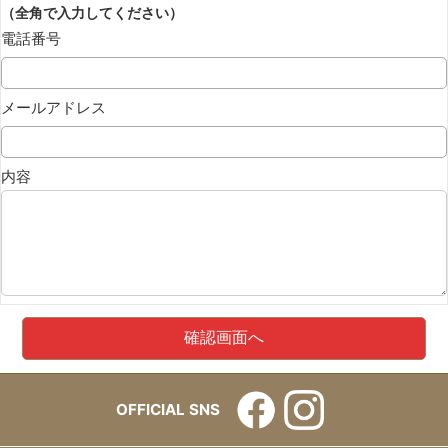
（全角で入力してください）
電話番号
メールアドレス
内容
OFFICIAL SNS