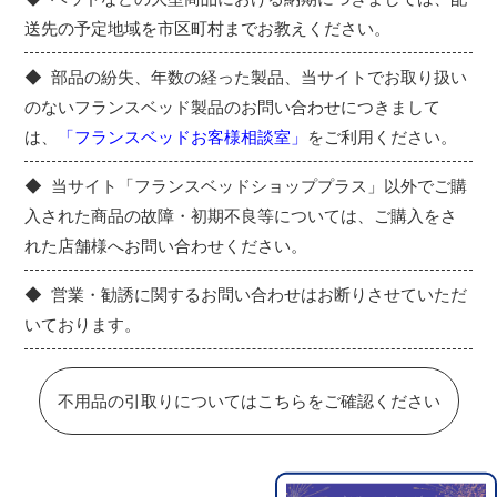
送先の予定地域を市区町村までお教えください。
部品の紛失、年数の経った製品、当サイトでお取り扱い
のないフランスベッド製品のお問い合わせにつきまして
は、
「フランスベッドお客様相談室」
をご利用ください。
当サイト「フランスベッドショッププラス」以外でご購
入された商品の故障・初期不良等については、ご購入をさ
れた店舗様へお問い合わせください。
営業・勧誘に関するお問い合わせはお断りさせていただ
いております。
不用品の引取りについてはこちらをご確認ください