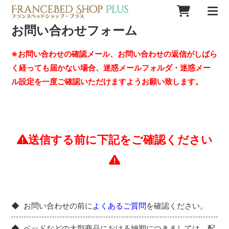
お問い合わせフォーム
※お問い合わせの確認メール、お問い合わせの返信がしばら
く経っても届かない場合、迷惑メールフォルダ・迷惑メー
ル設定を一度ご確認いただけますようお願い致します。
送信する前に下記をご確認ください
お問い合わせの前に
よくあるご質問
を確認ください。
ベッドなどの大型商品における納期につきましては、配