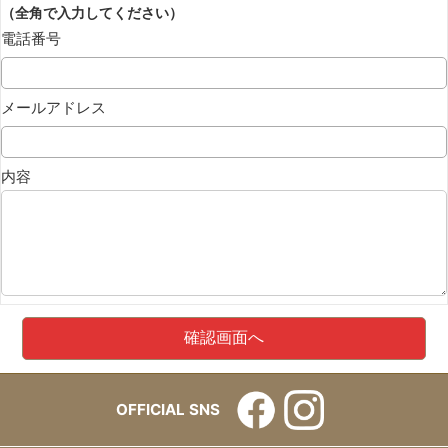
（全角で入力してください）
電話番号
メールアドレス
内容
OFFICIAL SNS