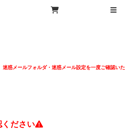
、迷惑メールフォルダ・迷惑メール設定を一度ご確認いた
認ください