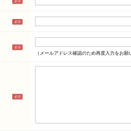
（メールアドレス確認のため再度入力をお願い