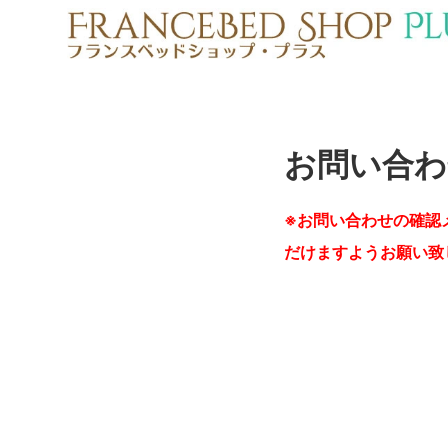
お問い合わ
※お問い合わせの確認
だけますようお願い致