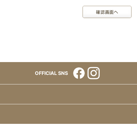
OFFICIAL SNS