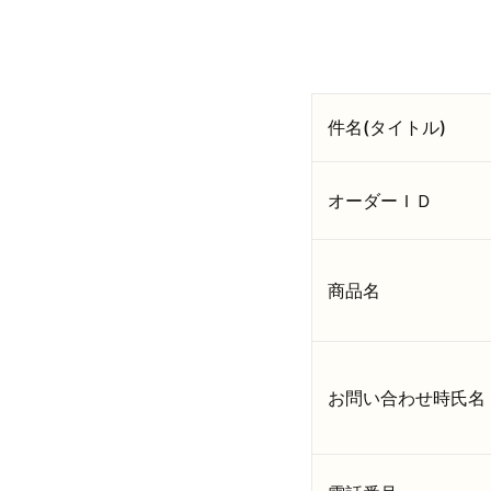
件名(タイトル)
オーダーＩＤ
商品名
お問い合わせ時氏名