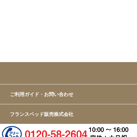
ご利用ガイド・お問い合わせ
フランスベッド販売株式会社