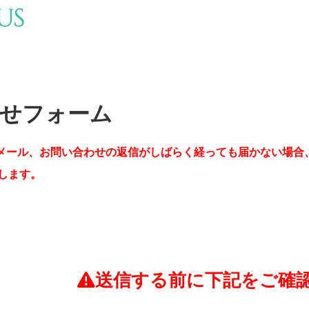
せフォーム
メール、お問い合わせの返信がしばらく経っても届かない場合
します。
送信する前に下記をご確