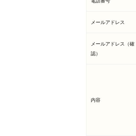
電話番号
メールアドレス
メールアドレス（確
認）
内容