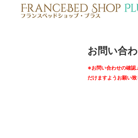
お問い合わ
※お問い合わせの確認
だけますようお願い致