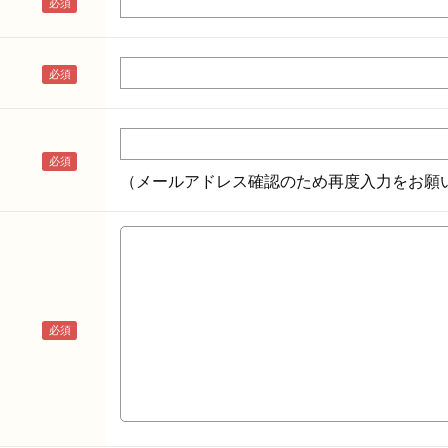
（メールアドレス確認のため再度入力をお願い