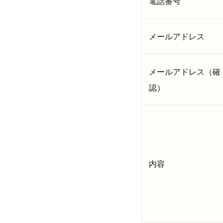
電話番号
メールアドレス
メールアドレス（確
認）
内容