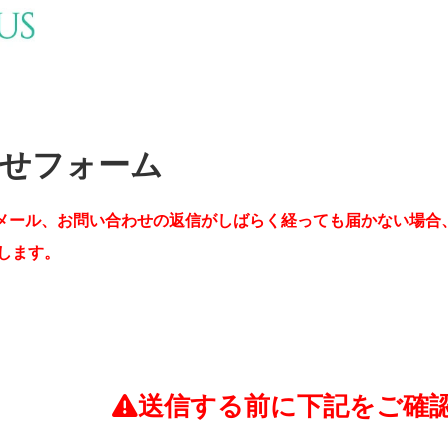
せフォーム
メール、お問い合わせの返信がしばらく経っても届かない場合
します。
送信する前に下記をご確