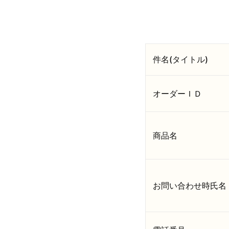
件名(タイトル)
オーダーＩＤ
商品名
お問い合わせ時氏名