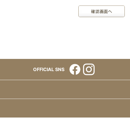
OFFICIAL SNS