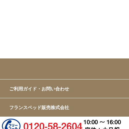
ご利用ガイド・お問い合わせ
フランスベッド販売株式会社