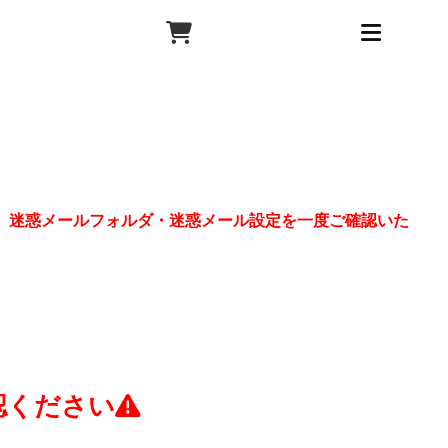
、迷惑メールフォルダ・迷惑メール設定を一度ご確認いた
認ください