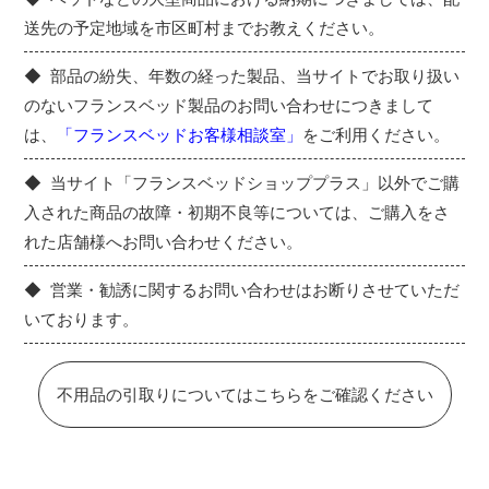
送先の予定地域を市区町村までお教えください。
部品の紛失、年数の経った製品、当サイトでお取り扱い
のないフランスベッド製品のお問い合わせにつきまして
は、
「フランスベッドお客様相談室」
をご利用ください。
当サイト「フランスベッドショッププラス」以外でご購
入された商品の故障・初期不良等については、ご購入をさ
れた店舗様へお問い合わせください。
営業・勧誘に関するお問い合わせはお断りさせていただ
いております。
不用品の引取りについてはこちらをご確認ください