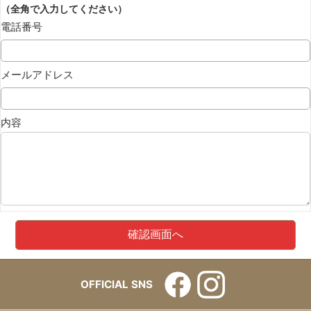
（全角で入力してください）
電話番号
メールアドレス
内容
OFFICIAL SNS