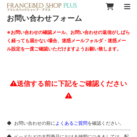
お問い合わせフォーム
※お問い合わせの確認メール、お問い合わせの返信がしばら
く経っても届かない場合、迷惑メールフォルダ・迷惑メー
ル設定を一度ご確認いただけますようお願い致します。
送信する前に下記をご確認ください
お問い合わせの前に
よくあるご質問
を確認ください。
ベッドなどの大型商品における納期につきましては、配