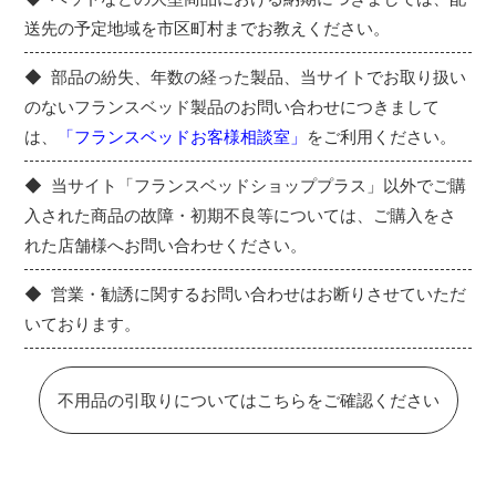
送先の予定地域を市区町村までお教えください。
部品の紛失、年数の経った製品、当サイトでお取り扱い
のないフランスベッド製品のお問い合わせにつきまして
は、
「フランスベッドお客様相談室」
をご利用ください。
当サイト「フランスベッドショッププラス」以外でご購
入された商品の故障・初期不良等については、ご購入をさ
れた店舗様へお問い合わせください。
営業・勧誘に関するお問い合わせはお断りさせていただ
いております。
不用品の引取りについてはこちらをご確認ください