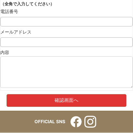
（全角で入力してください）
電話番号
メールアドレス
内容
OFFICIAL SNS