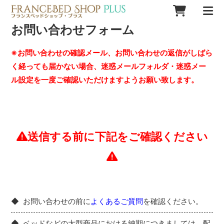
お問い合わせフォーム
※お問い合わせの確認メール、お問い合わせの返信がしばら
く経っても届かない場合、迷惑メールフォルダ・迷惑メー
ル設定を一度ご確認いただけますようお願い致します。
送信する前に下記をご確認ください
お問い合わせの前に
よくあるご質問
を確認ください。
ベッドなどの大型商品における納期につきましては、配