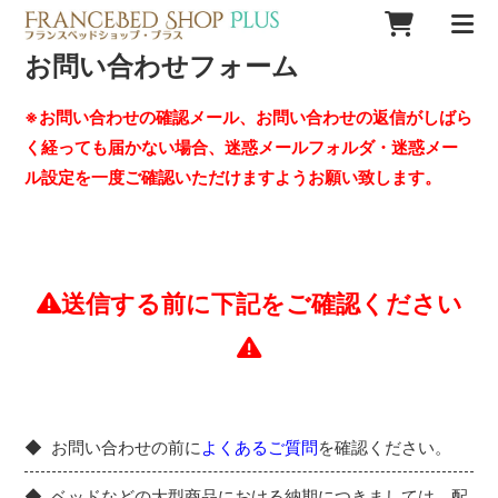
お問い合わせフォーム
※お問い合わせの確認メール、お問い合わせの返信がしばら
く経っても届かない場合、迷惑メールフォルダ・迷惑メー
ル設定を一度ご確認いただけますようお願い致します。
送信する前に下記をご確認ください
お問い合わせの前に
よくあるご質問
を確認ください。
ベッドなどの大型商品における納期につきましては、配