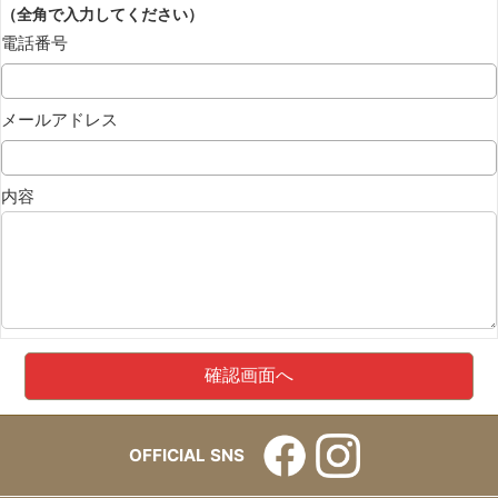
（全角で入力してください）
電話番号
メールアドレス
内容
OFFICIAL SNS