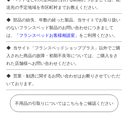
送先の予定地域を市区町村までお教えください。
部品の紛失、年数の経った製品、当サイトでお取り扱い
のないフランスベッド製品のお問い合わせにつきまして
は、
「フランスベッドお客様相談室」
をご利用ください。
当サイト「フランスベッドショッププラス」以外でご購
入された商品の故障・初期不良等については、ご購入をさ
れた店舗様へお問い合わせください。
営業・勧誘に関するお問い合わせはお断りさせていただ
いております。
不用品の引取りについてはこちらをご確認ください