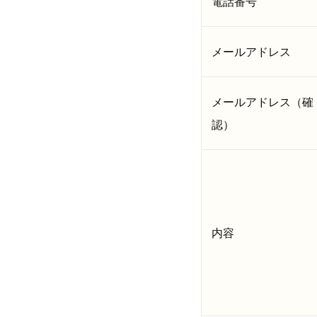
電話番号
メールアドレス
メールアドレス（確
認）
内容