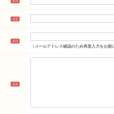
（メールアドレス確認のため再度入力をお願い