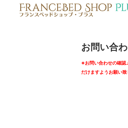
お問い合わ
※お問い合わせの確認
だけますようお願い致