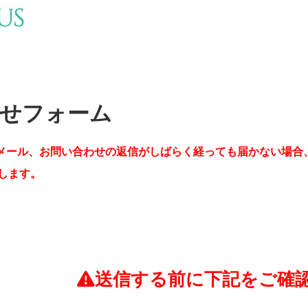
せフォーム
メール、お問い合わせの返信がしばらく経っても届かない場合
します。
送信する前に下記をご確