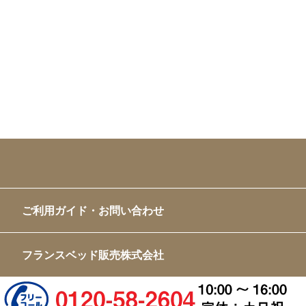
ご利用ガイド・お問い合わせ
フランスベッド販売株式会社