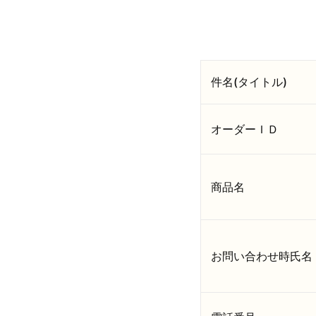
件名(タイトル)
オーダーＩＤ
商品名
お問い合わせ時氏名