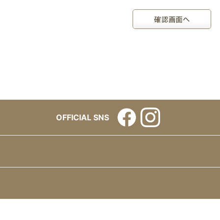
OFFICIAL SNS