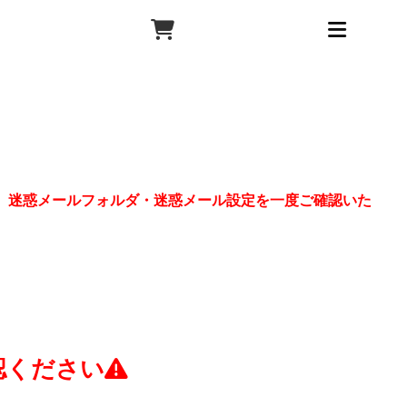
、迷惑メールフォルダ・迷惑メール設定を一度ご確認いた
認ください