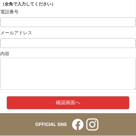
（全角で入力してください）
電話番号
メールアドレス
内容
OFFICIAL SNS