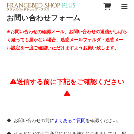
お問い合わせフォーム
※お問い合わせの確認メール、お問い合わせの返信がしばら
く経っても届かない場合、迷惑メールフォルダ・迷惑メー
ル設定を一度ご確認いただけますようお願い致します。
送信する前に下記をご確認ください
お問い合わせの前に
よくあるご質問
を確認ください。
ベッドなどの大型商品における納期につきましては、配