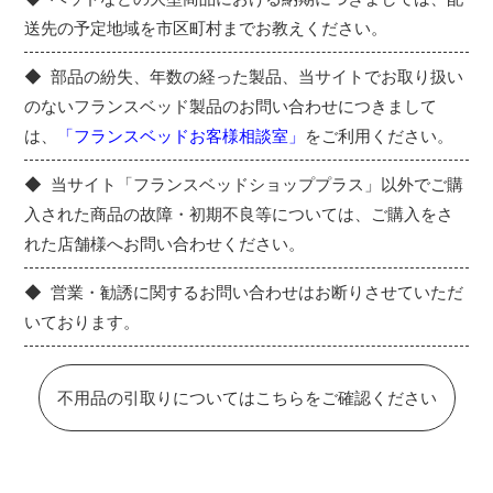
送先の予定地域を市区町村までお教えください。
部品の紛失、年数の経った製品、当サイトでお取り扱い
のないフランスベッド製品のお問い合わせにつきまして
は、
「フランスベッドお客様相談室」
をご利用ください。
当サイト「フランスベッドショッププラス」以外でご購
入された商品の故障・初期不良等については、ご購入をさ
れた店舗様へお問い合わせください。
営業・勧誘に関するお問い合わせはお断りさせていただ
いております。
不用品の引取りについてはこちらをご確認ください