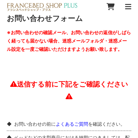
お問い合わせフォーム
※お問い合わせの確認メール、お問い合わせの返信がしばら
く経っても届かない場合、迷惑メールフォルダ・迷惑メー
ル設定を一度ご確認いただけますようお願い致します。
送信する前に下記をご確認ください
お問い合わせの前に
よくあるご質問
を確認ください。
ベッドなどの大型商品における納期につきましては、配