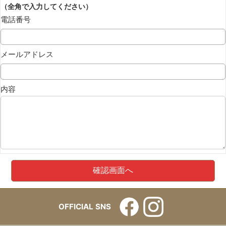
（全角で入力してください）
電話番号
メールアドレス
内容
OFFICIAL SNS