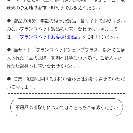
送先の予定地域を市区町村までお教えください。
部品の紛失、年数の経った製品、当サイトでお取り扱い
のないフランスベッド製品のお問い合わせにつきまして
は、
「フランスベッドお客様相談室」
をご利用ください。
当サイト「フランスベッドショッププラス」以外でご購
入された商品の故障・初期不良等については、ご購入をさ
れた店舗様へお問い合わせください。
営業・勧誘に関するお問い合わせはお断りさせていただ
いております。
不用品の引取りについてはこちらをご確認ください