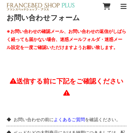
お問い合わせフォーム
※お問い合わせの確認メール、お問い合わせの返信がしばら
く経っても届かない場合、迷惑メールフォルダ・迷惑メー
ル設定を一度ご確認いただけますようお願い致します。
送信する前に下記をご確認ください
お問い合わせの前に
よくあるご質問
を確認ください。
ベッドなどの大型商品における納期につきましては、配