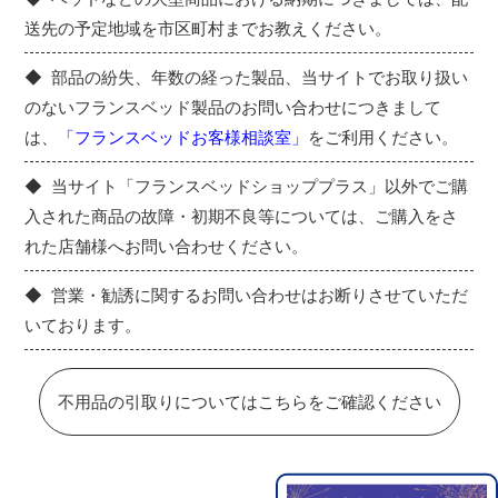
送先の予定地域を市区町村までお教えください。
部品の紛失、年数の経った製品、当サイトでお取り扱い
のないフランスベッド製品のお問い合わせにつきまして
は、
「フランスベッドお客様相談室」
をご利用ください。
当サイト「フランスベッドショッププラス」以外でご購
入された商品の故障・初期不良等については、ご購入をさ
れた店舗様へお問い合わせください。
営業・勧誘に関するお問い合わせはお断りさせていただ
いております。
不用品の引取りについてはこちらをご確認ください