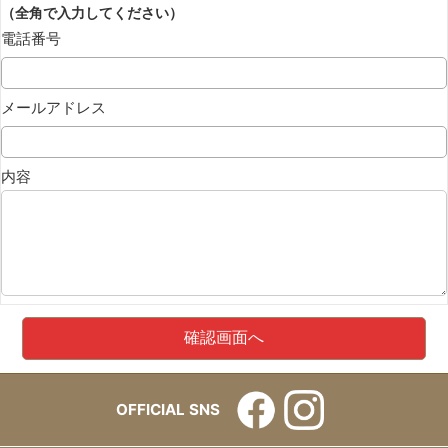
（全角で入力してください）
電話番号
メールアドレス
内容
OFFICIAL SNS