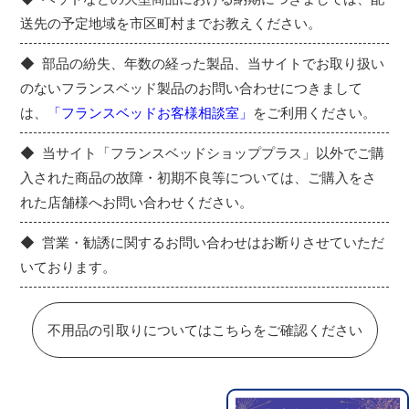
送先の予定地域を市区町村までお教えください。
部品の紛失、年数の経った製品、当サイトでお取り扱い
のないフランスベッド製品のお問い合わせにつきまして
は、
「フランスベッドお客様相談室」
をご利用ください。
当サイト「フランスベッドショッププラス」以外でご購
入された商品の故障・初期不良等については、ご購入をさ
れた店舗様へお問い合わせください。
営業・勧誘に関するお問い合わせはお断りさせていただ
いております。
不用品の引取りについてはこちらをご確認ください