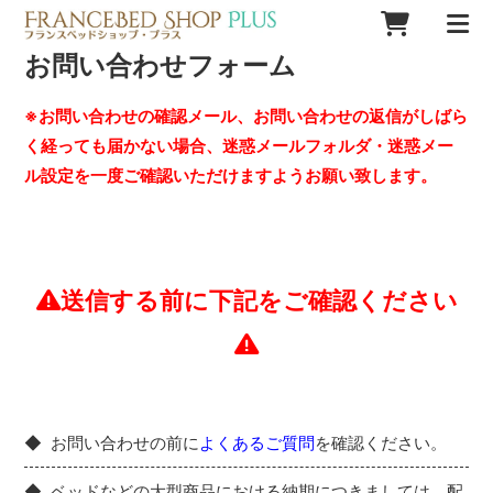
お問い合わせフォーム
※お問い合わせの確認メール、お問い合わせの返信がしばら
く経っても届かない場合、迷惑メールフォルダ・迷惑メー
ル設定を一度ご確認いただけますようお願い致します。
送信する前に下記をご確認ください
お問い合わせの前に
よくあるご質問
を確認ください。
ベッドなどの大型商品における納期につきましては、配