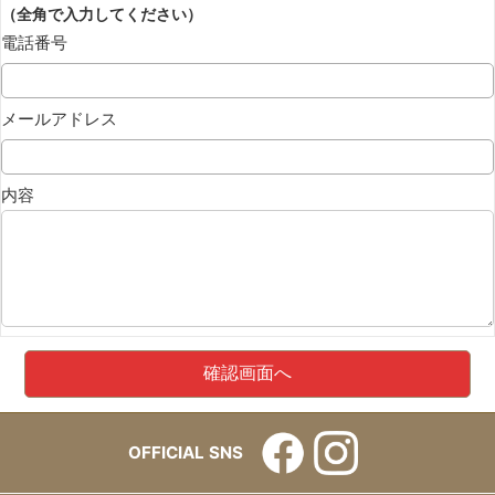
（全角で入力してください）
電話番号
メールアドレス
内容
OFFICIAL SNS