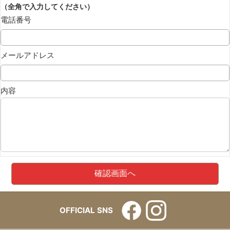
（全角で入力してください）
電話番号
メールアドレス
内容
OFFICIAL SNS