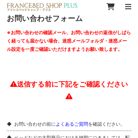
お問い合わせフォーム
※お問い合わせの確認メール、お問い合わせの返信がしばら
く経っても届かない場合、迷惑メールフォルダ・迷惑メー
ル設定を一度ご確認いただけますようお願い致します。
送信する前に下記をご確認ください
お問い合わせの前に
よくあるご質問
を確認ください。
ベッドなどの大型商品における納期につきましては、配