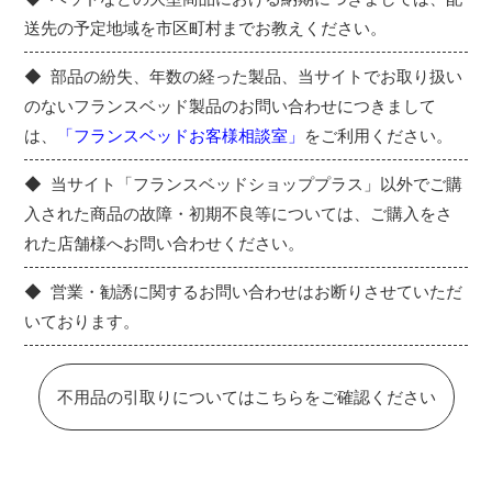
送先の予定地域を市区町村までお教えください。
部品の紛失、年数の経った製品、当サイトでお取り扱い
のないフランスベッド製品のお問い合わせにつきまして
は、
「フランスベッドお客様相談室」
をご利用ください。
当サイト「フランスベッドショッププラス」以外でご購
入された商品の故障・初期不良等については、ご購入をさ
れた店舗様へお問い合わせください。
営業・勧誘に関するお問い合わせはお断りさせていただ
いております。
不用品の引取りについてはこちらをご確認ください