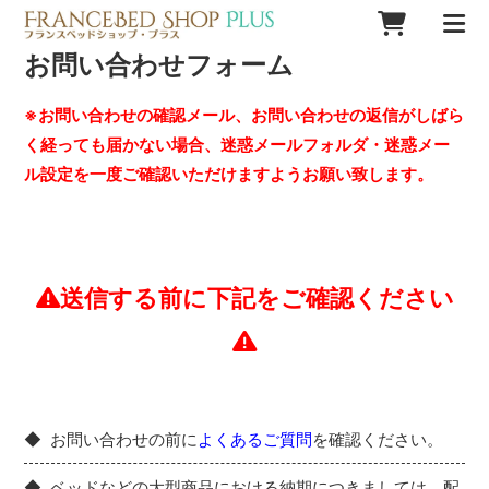
お問い合わせフォーム
※お問い合わせの確認メール、お問い合わせの返信がしばら
く経っても届かない場合、迷惑メールフォルダ・迷惑メー
ル設定を一度ご確認いただけますようお願い致します。
送信する前に下記をご確認ください
お問い合わせの前に
よくあるご質問
を確認ください。
ベッドなどの大型商品における納期につきましては、配