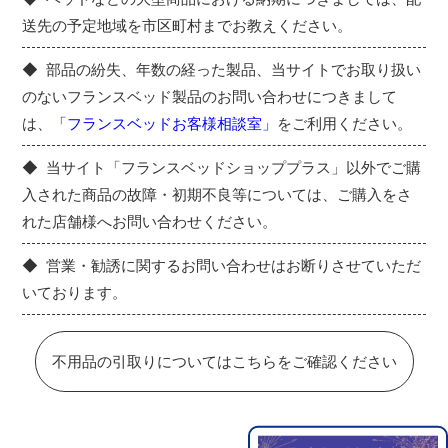
送先の予定地域を市区町村までお教えください。
部品の紛失、年数の経った製品、当サイトでお取り扱い
のないフランスベッド製品のお問い合わせにつきまして
は、
「フランスベッドお客様相談室」
をご利用ください。
当サイト「フランスベッドショッププラス」以外でご購
入された商品の故障・初期不良等については、ご購入をさ
れた店舗様へお問い合わせください。
営業・勧誘に関するお問い合わせはお断りさせていただ
いております。
不用品の引取りについてはこちらをご確認ください