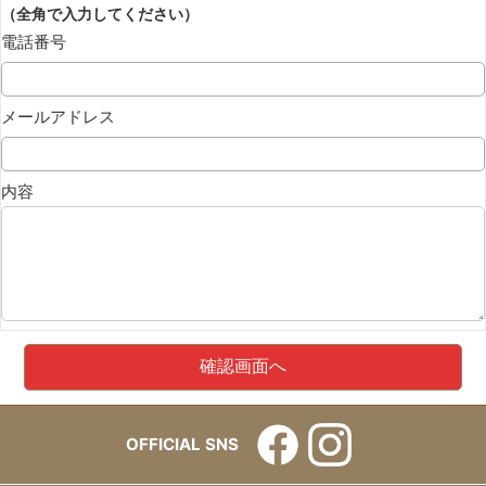
（全角で入力してください）
電話番号
メールアドレス
内容
OFFICIAL SNS