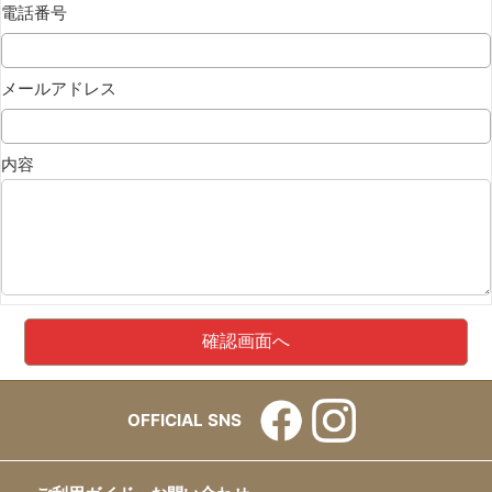
電話番号
メールアドレス
内容
OFFICIAL SNS