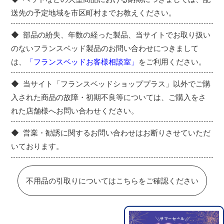
送先の予定地域を市区町村までお教えください。
部品の紛失、年数の経った製品、当サイトでお取り扱い
のないフランスベッド製品のお問い合わせにつきまして
は、
「フランスベッドお客様相談室」
をご利用ください。
当サイト「フランスベッドショッププラス」以外でご購
入された商品の故障・初期不良等については、ご購入をさ
れた店舗様へお問い合わせください。
営業・勧誘に関するお問い合わせはお断りさせていただ
いております。
不用品の引取りについてはこちらをご確認ください