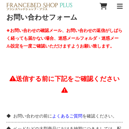
お問い合わせフォーム
※お問い合わせの確認メール、お問い合わせの返信がしばら
く経っても届かない場合、迷惑メールフォルダ・迷惑メー
ル設定を一度ご確認いただけますようお願い致します。
送信する前に下記をご確認ください
お問い合わせの前に
よくあるご質問
を確認ください。
ベッドなどの大型商品における納期につきましては、配