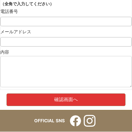
（全角で入力してください）
電話番号
メールアドレス
内容
OFFICIAL SNS