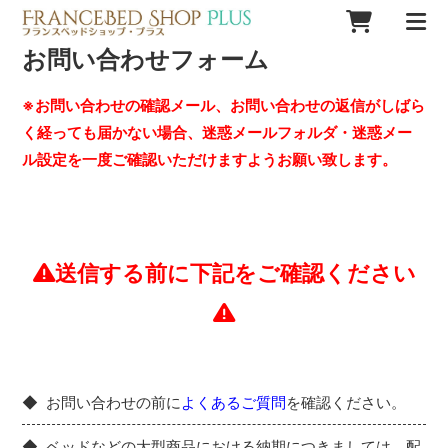
お問い合わせフォーム
※お問い合わせの確認メール、お問い合わせの返信がしばら
く経っても届かない場合、迷惑メールフォルダ・迷惑メー
ル設定を一度ご確認いただけますようお願い致します。
送信する前に下記をご確認ください
お問い合わせの前に
よくあるご質問
を確認ください。
ベッドなどの大型商品における納期につきましては、配