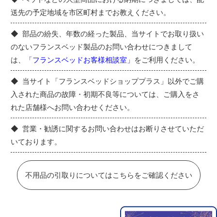
送先の予定地域を市区町村までお教えください。
部品の紛失、年数の経った製品、当サイトでお取り扱い
のないフランスベッド製品のお問い合わせにつきまして
は、
「フランスベッドお客様相談室」
をご利用ください。
当サイト「フランスベッドショッププラス」以外でご購
入された商品の故障・初期不良等については、ご購入をさ
れた店舗様へお問い合わせください。
営業・勧誘に関するお問い合わせはお断りさせていただ
いております。
不用品の引取りについてはこちらをご確認ください