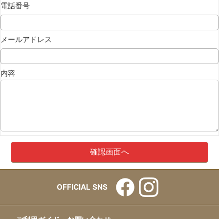
電話番号
メールアドレス
内容
OFFICIAL SNS