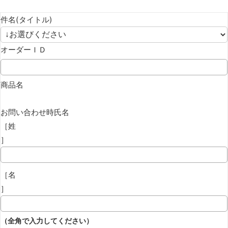
件名(タイトル)
オーダーＩＤ
商品名
お問い合わせ時氏名
［姓
］
［名
］
（全角で入力してください）