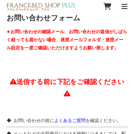
お問い合わせフォーム
※お問い合わせの確認メール、お問い合わせの返信がしばら
く経っても届かない場合、迷惑メールフォルダ・迷惑メー
ル設定を一度ご確認いただけますようお願い致します。
送信する前に下記をご確認ください
お問い合わせの前に
よくあるご質問
を確認ください。
ベッドなどの大型商品における納期につきましては、配