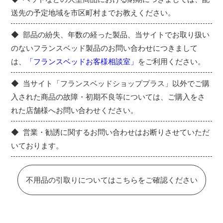
送先の予定地域を市区町村までお教えください。
部品の紛失、年数の経った製品、当サイトでお取り扱い
のないフランスベッド製品のお問い合わせにつきまして
は、
「フランスベッドお客様相談室」
をご利用ください。
当サイト「フランスベッドショッププラス」以外でご購
入された商品の故障・初期不良等については、ご購入をさ
れた店舗様へお問い合わせください。
営業・勧誘に関するお問い合わせはお断りさせていただ
いております。
不用品の引取りについてはこちらをご確認ください