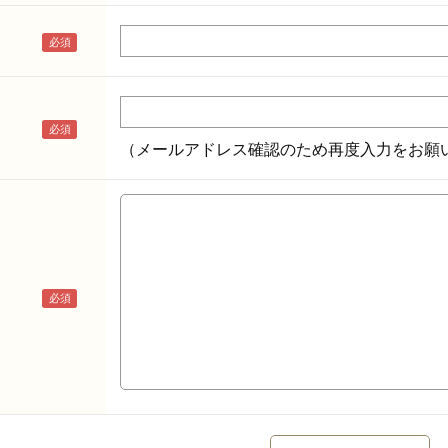
（メールアドレス確認のため再度入力をお願い