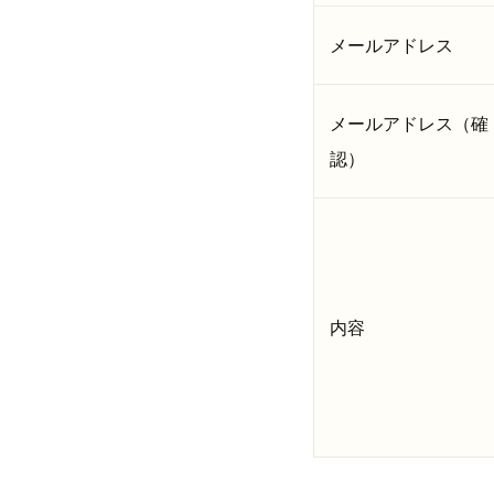
メールアドレス
メールアドレス（確
認）
内容