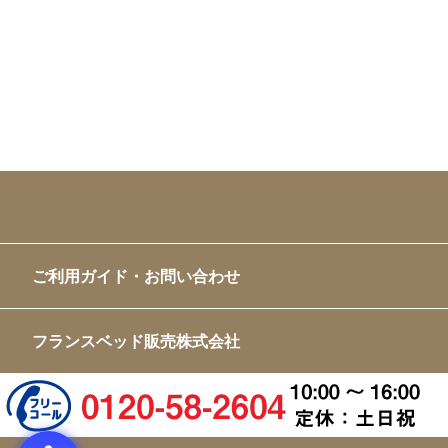
ご利用ガイド・お問い合わせ
フランスベッド販売株式会社