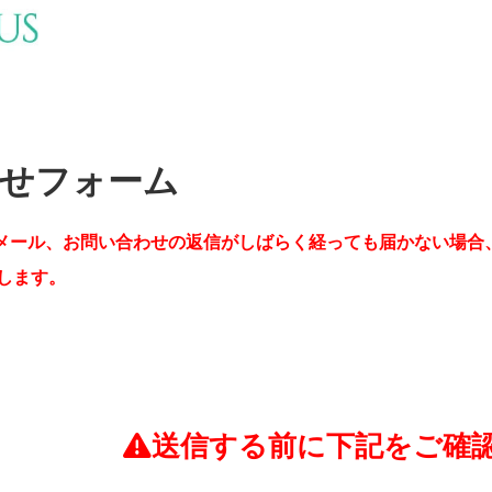
せフォーム
メール、お問い合わせの返信がしばらく経っても届かない場合
します。
送信する前に下記をご確