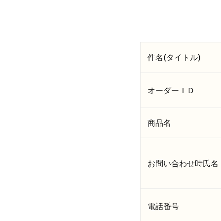
件名(タイトル)
オーダーＩＤ
商品名
お問い合わせ時氏名
電話番号