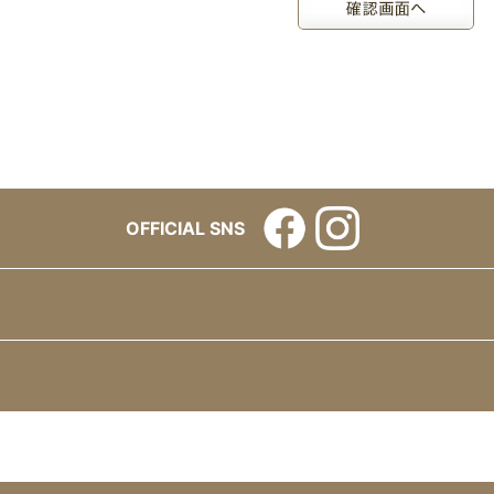
OFFICIAL SNS