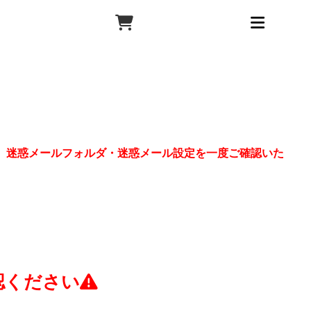
、迷惑メールフォルダ・迷惑メール設定を一度ご確認いた
認ください