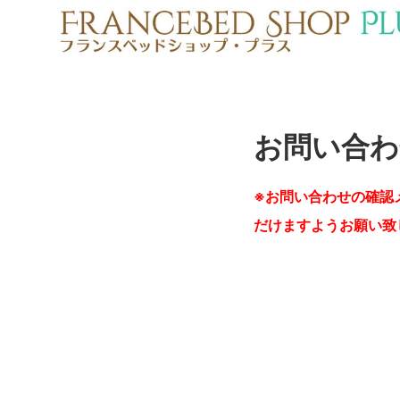
お問い合わ
※お問い合わせの確認
だけますようお願い致