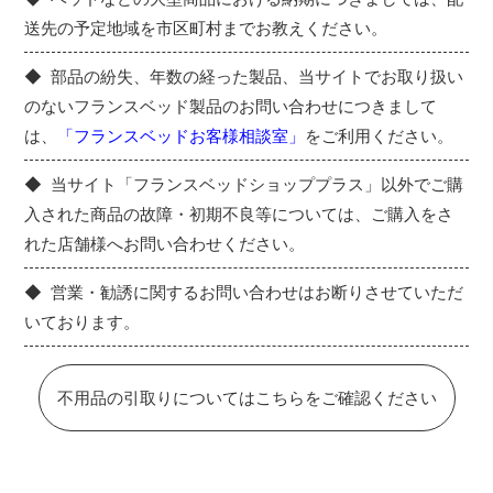
送先の予定地域を市区町村までお教えください。
部品の紛失、年数の経った製品、当サイトでお取り扱い
のないフランスベッド製品のお問い合わせにつきまして
は、
「フランスベッドお客様相談室」
をご利用ください。
当サイト「フランスベッドショッププラス」以外でご購
入された商品の故障・初期不良等については、ご購入をさ
れた店舗様へお問い合わせください。
営業・勧誘に関するお問い合わせはお断りさせていただ
いております。
不用品の引取りについてはこちらをご確認ください