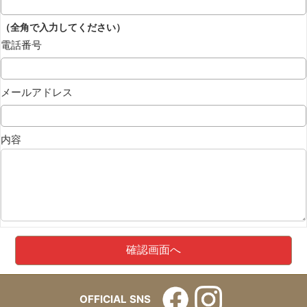
（全角で入力してください）
電話番号
メールアドレス
内容
OFFICIAL SNS