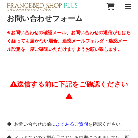
お問い合わせフォーム
※お問い合わせの確認メール、お問い合わせの返信がしばら
く経っても届かない場合、迷惑メールフォルダ・迷惑メー
ル設定を一度ご確認いただけますようお願い致します。
送信する前に下記をご確認ください
お問い合わせの前に
よくあるご質問
を確認ください。
ベッドなどの大型商品における納期につきましては、配