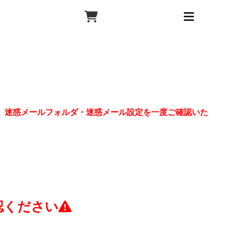
、迷惑メールフォルダ・迷惑メール設定を一度ご確認いた
認ください