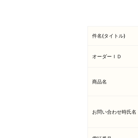
件名(タイトル)
オーダーＩＤ
商品名
お問い合わせ時氏名