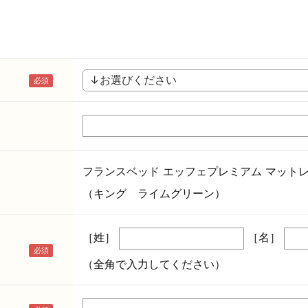
フランスベッド エッフェプレミアム マット
（キング ライムグリーン）
［姓］
［名］
（全角で入力してください）