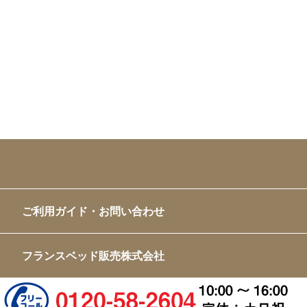
ご利用ガイド・お問い合わせ
フランスベッド販売株式会社