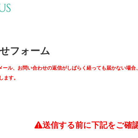
せフォーム
メール、お問い合わせの返信がしばらく経っても届かない場合
します。
送信する前に下記をご確