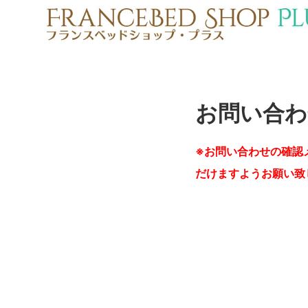
お問い合わ
※お問い合わせの確認
だけますようお願い致