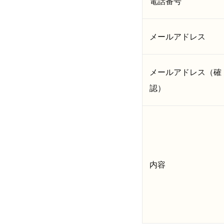
電話番号
メールアドレス
メールアドレス（確
認）
内容