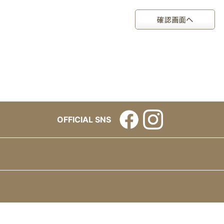
OFFICIAL SNS