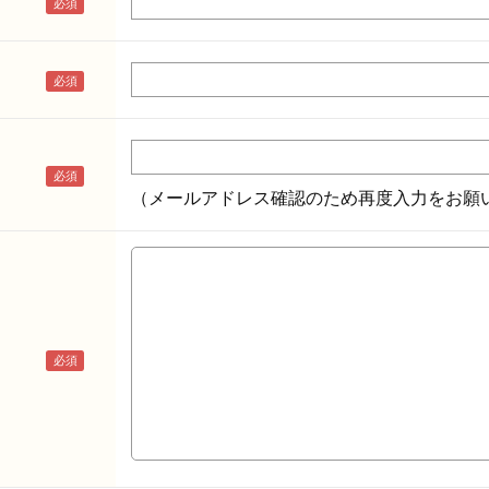
（メールアドレス確認のため再度入力をお願い