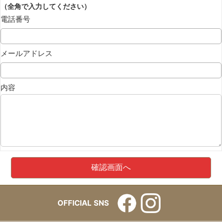
（全角で入力してください）
電話番号
メールアドレス
内容
OFFICIAL SNS