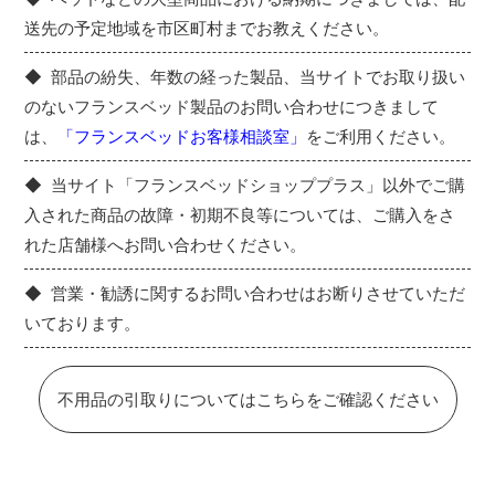
送先の予定地域を市区町村までお教えください。
部品の紛失、年数の経った製品、当サイトでお取り扱い
のないフランスベッド製品のお問い合わせにつきまして
は、
「フランスベッドお客様相談室」
をご利用ください。
当サイト「フランスベッドショッププラス」以外でご購
入された商品の故障・初期不良等については、ご購入をさ
れた店舗様へお問い合わせください。
営業・勧誘に関するお問い合わせはお断りさせていただ
いております。
不用品の引取りについてはこちらをご確認ください