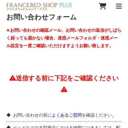
お問い合わせフォーム
※お問い合わせの確認メール、お問い合わせの返信がしばら
く経っても届かない場合、迷惑メールフォルダ・迷惑メー
ル設定を一度ご確認いただけますようお願い致します。
送信する前に下記をご確認ください
お問い合わせの前に
よくあるご質問
を確認ください。
ベッドなどの大型商品における納期につきましては、配