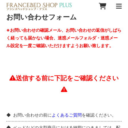
お問い合わせフォーム
※お問い合わせの確認メール、お問い合わせの返信がしばら
く経っても届かない場合、迷惑メールフォルダ・迷惑メー
ル設定を一度ご確認いただけますようお願い致します。
送信する前に下記をご確認ください
お問い合わせの前に
よくあるご質問
を確認ください。
ベッドなどの大型商品における納期につきましては、配