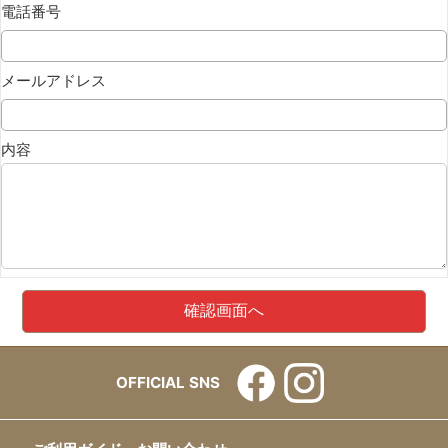
電話番号
メールアドレス
内容
OFFICIAL SNS