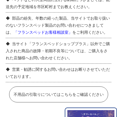
送先の予定地域を市区町村までお教えください。
部品の紛失、年数の経った製品、当サイトでお取り扱い
のないフランスベッド製品のお問い合わせにつきまして
は、
「フランスベッドお客様相談室」
をご利用ください。
当サイト「フランスベッドショッププラス」以外でご購
入された商品の故障・初期不良等については、ご購入をさ
れた店舗様へお問い合わせください。
営業・勧誘に関するお問い合わせはお断りさせていただ
いております。
不用品の引取りについてはこちらをご確認ください