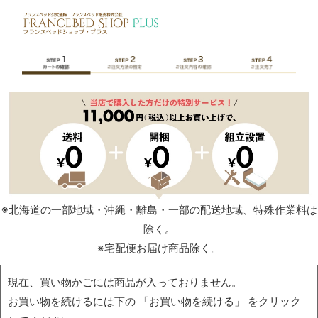
※北海道の一部地域・沖縄・離島・一部の配送地域、特殊作業料は
除く。
※宅配便お届け商品除く。
現在、買い物かごには商品が入っておりません。
お買い物を続けるには下の 「お買い物を続ける」 をクリック