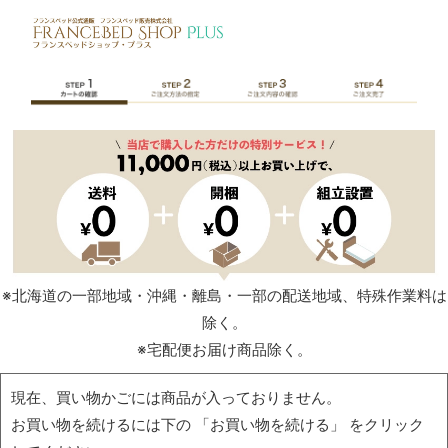
※北海道の一部地域・沖縄・離島・一部の配送地域、特殊作業料は
除く。
※宅配便お届け商品除く。
現在、買い物かごには商品が入っておりません。
お買い物を続けるには下の 「お買い物を続ける」 をクリック