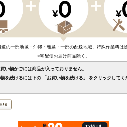
海道の一部地域・沖縄・離島・一部の配送地域、特殊作業料は
※宅配便お届け商品除く。
、買い物かごには商品が入っておりません。
物を続けるには下の 「お買い物を続ける」 をクリックしてく