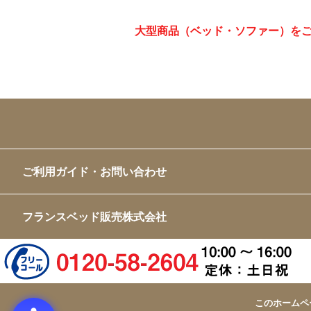
大型商品（ベッド・ソファー）を
ご利用ガイド・お問い合わせ
フランスベッド販売株式会社
このホームペ