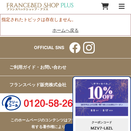
指定されたトピックは存在しません。
ホームへ戻る
OFFICIAL SNS
ご利用ガイド・お問い合わせ
フランスベッド販売株式会社
このホームページのコンテンツはフランスベッド販売株式会社が
クーポンコード
有する著作権により保護されています。
MZV7-L8ZL