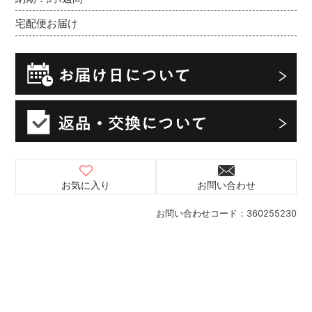
宅配便お届け
お気に入り
お問い合わせ
お問い合わせコード：
360255230