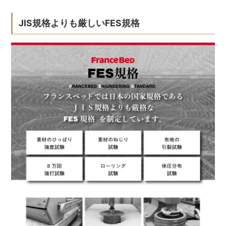
JIS規格よりも厳しいFES規格