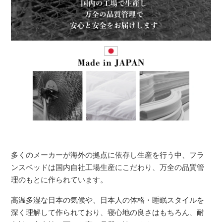
多くのメーカーが海外の拠点に依存し生産を行う中、フラ
ンスベッドは国内自社工場生産にこだわり、万全の品質管
理のもとに作られています。
高温多湿な日本の気候や、日本人の体格・睡眠スタイルを
深く理解して作られており、寝心地の良さはもちろん、耐