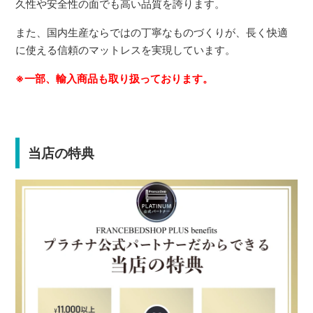
久性や安全性の面でも高い品質を誇ります。
また、国内生産ならではの丁寧なものづくりが、長く快適
に使える信頼のマットレスを実現しています。
※一部、輸入商品も取り扱っております。
当店の特典