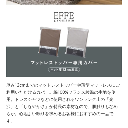
厚み12cmまでのマットレストッパーや薄型マットレスにご
利用いただけるカバー。綿100%フランス綾織の生地を使
用。ドレスシャツなどに使用されるワンランク上の「光
沢」と「しなやかさ」が特長の素材なので、肌触りもなめ
らか。心地よい眠りを求めるお客様におすすめの一品で
す。