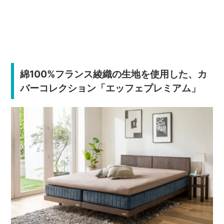
綿100%フランス綾織の生地を使用した、カ
バーコレクション「エッフェプレミアム」