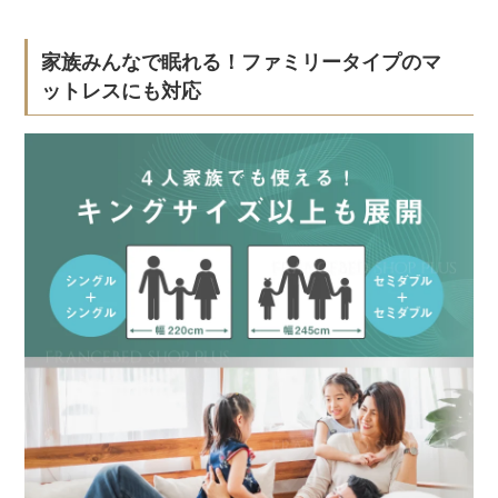
家族みんなで眠れる！ファミリータイプのマ
ットレスにも対応