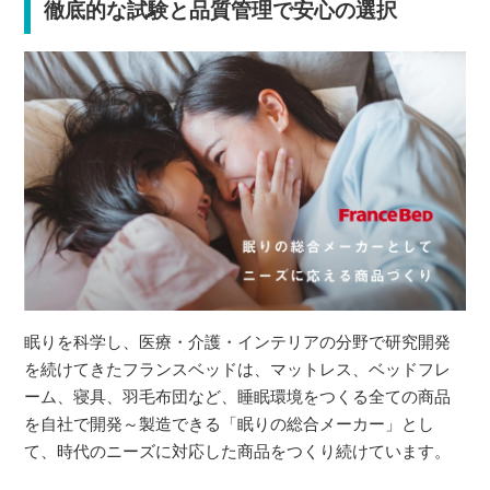
徹底的な試験と品質管理で安心の選択
眠りを科学し、医療・介護・インテリアの分野で研究開発
を続けてきたフランスベッドは、マットレス、ベッドフレ
ーム、寝具、羽毛布団など、睡眠環境をつくる全ての商品
を自社で開発～製造できる「眠りの総合メーカー」とし
て、時代のニーズに対応した商品をつくり続けています。