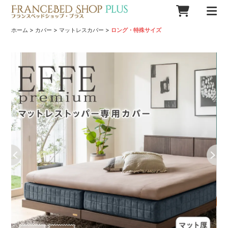
>
>
>
ホーム
カバー
マットレスカバー
ロング・特殊サイズ