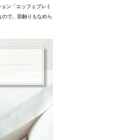
ション「エッフェプレミ
なので、肌触りもなめら