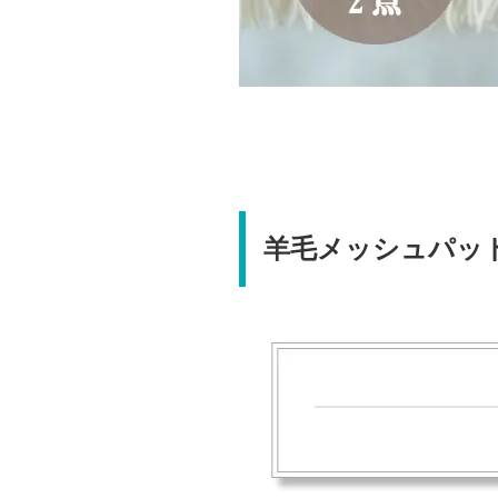
羊毛メッシュパッ