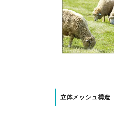
立体メッシュ構造