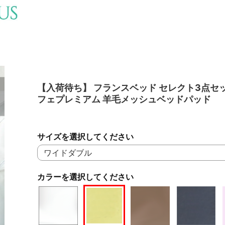
【入荷待ち】 フランスベッド セレクト3点セッ
フェプレミアム 羊毛メッシュベッドパッド
サイズを選択してください
カラーを選択してください