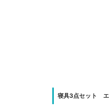
寝具3点セット 