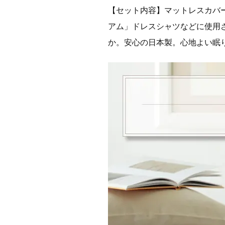
【セット内容】マットレスカバー
アム」ドレスシャツなどに使用
か。安心の日本製。心地よい眠