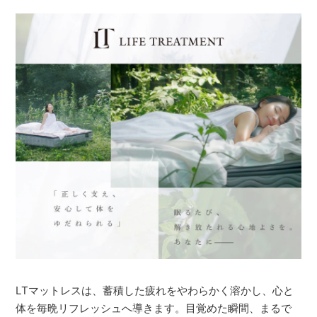
LTマットレスは、蓄積した疲れをやわらかく溶かし、心と
体を毎晩リフレッシュへ導きます。目覚めた瞬間、まるで