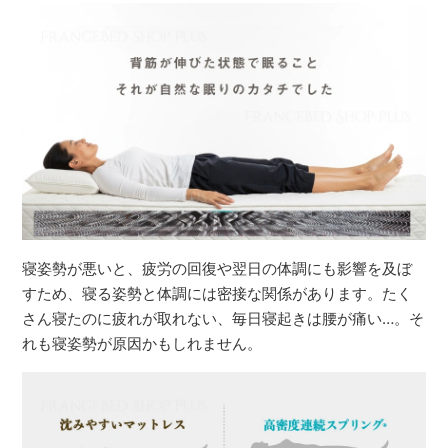
寝姿勢が悪いと、疲労の回復や翌日の体調にも影響を及ぼ
すため、寝る姿勢と体調には密接な関係があります。たく
さん寝たのに疲れが取れない、毎日寝起きは腰が痛い…。そ
れも寝姿勢が原因かもしれません。