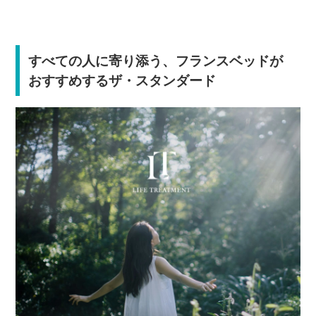
すべての人に寄り添う、フランスベッドが
おすすめするザ・スタンダード