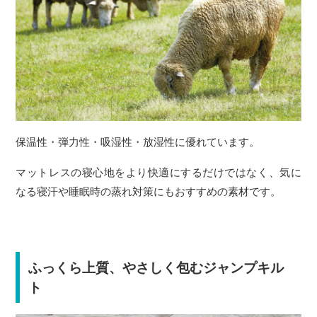
保温性・弾力性・吸湿性・放湿性に優れています。
マットレスの寝心地をより快適にするだけではなく、気に
なる寝汗や睡眠時の蒸れ対策にもおすすめの素材です。
ふっくら上質、やさしく包むジャンプキル
ト