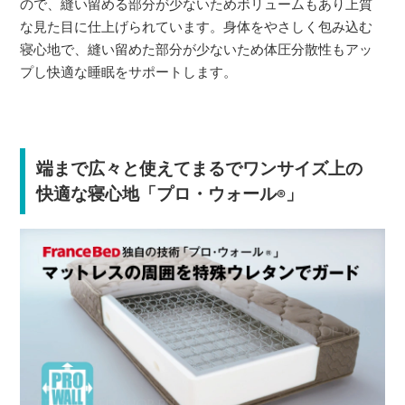
ので、縫い留める部分が少ないためボリュームもあり上質
な見た目に仕上げられています。身体をやさしく包み込む
寝心地で、縫い留めた部分が少ないため体圧分散性もアッ
プし快適な睡眠をサポートします。
端まで広々と使えてまるでワンサイズ上の
快適な寝心地「プロ・ウォール
」
®