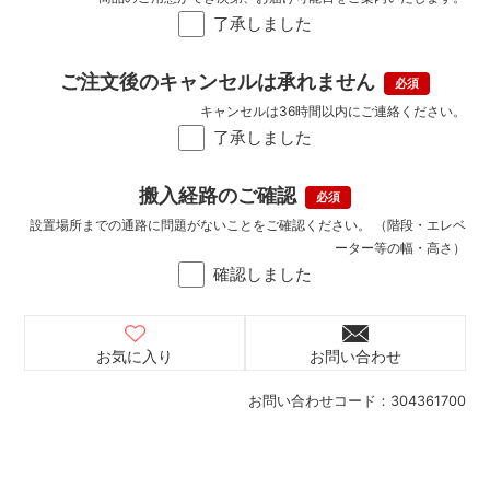
了承しました
ご注文後のキャンセルは承れません
キャンセルは36時間以内にご連絡ください。
了承しました
搬入経路のご確認
設置場所までの通路に問題がないことをご確認ください。 （階段・エレベ
ーター等の幅・高さ）
確認しました
お気に入り
お問い合わせ
お問い合わせコード：
304361700