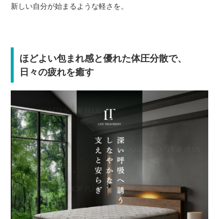
新しい自分が始まるような軽さを。
ほどよい包まれ感と優れた体圧分散で、
日々の疲れを癒す