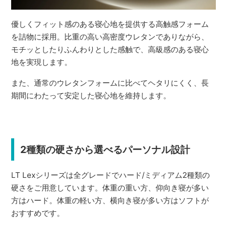
優しくフィット感のある寝心地を提供する高触感フォーム
を詰物に採用。比重の高い高密度ウレタンでありながら、
モチッとしたりふんわりとした感触で、高級感のある寝心
地を実現します。
また、通常のウレタンフォームに比べてヘタリにくく、長
期間にわたって安定した寝心地を維持します。
2種類の硬さから選べるパーソナル設計
LT Lexシリーズは全グレードでハード/ミディアム2種類の
硬さをご用意しています。体重の重い方、仰向き寝が多い
方はハード。体重の軽い方、横向き寝が多い方はソフトが
おすすめです。