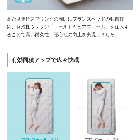
高密度連続スプリングの周囲にフランスベッドの独自技
術、発泡性ウレタン「コールドキュアフォーム」を注入す
ることで高い耐久性、寝心地の向上を実現しました。
有効面積アップで広々快眠