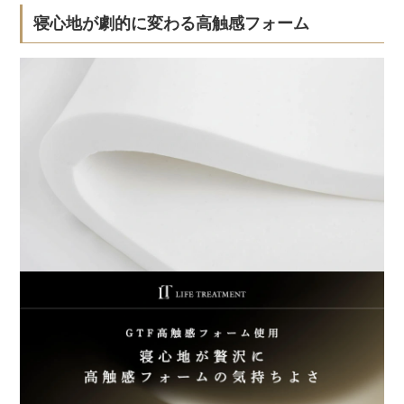
寝心地が劇的に変わる高触感フォーム