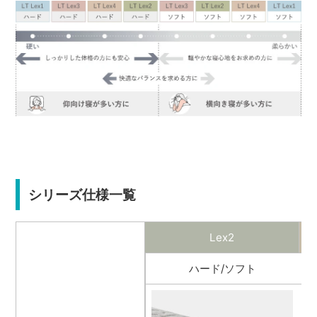
シリーズ仕様一覧
Lex2
ハード/ソフト