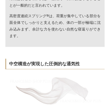
とが一般的だと言われています。
高密度連続スプリング
®
は、荷重が集中している部分を
面全体でしっかりと支えるため、体の一部が極端に沈
み込みまず、余計な力を使わない自然な寝返りができ
ます。
中空構造が実現した圧倒的な通気性