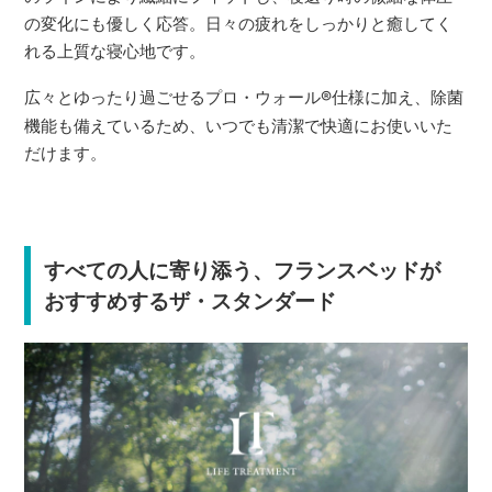
の変化にも優しく応答。日々の疲れをしっかりと癒してく
れる上質な寝心地です。
広々とゆったり過ごせるプロ・ウォール
®
仕様に加え、除菌
機能も備えているため、いつでも清潔で快適にお使いいた
だけます。
すべての人に寄り添う、フランスベッドが
おすすめするザ・スタンダード