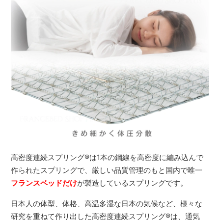
高密度連続スプリング
®
は1本の鋼線を高密度に編み込んで
作られたスプリングで、厳しい品質管理のもと国内で唯一
フランスベッドだけ
が製造しているスプリングです。
日本人の体型、体格、高温多湿な日本の気候など、様々な
研究を重ねて作り出した高密度連続スプリング
®
は、通気