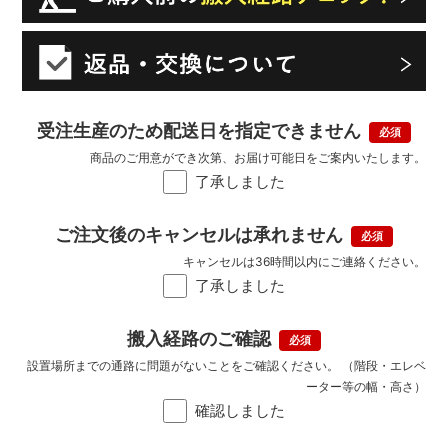
受注生産のため配送日を指定できません
商品のご用意ができ次第、お届け可能日をご案内いたします。
了承しました
ご注文後のキャンセルは承れません
キャンセルは36時間以内にご連絡ください。
了承しました
搬入経路のご確認
設置場所までの通路に問題がないことをご確認ください。 （階段・エレベ
ーター等の幅・高さ）
確認しました