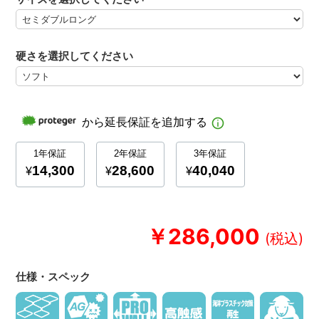
硬さを選択してください
￥286,000
仕様・スペック