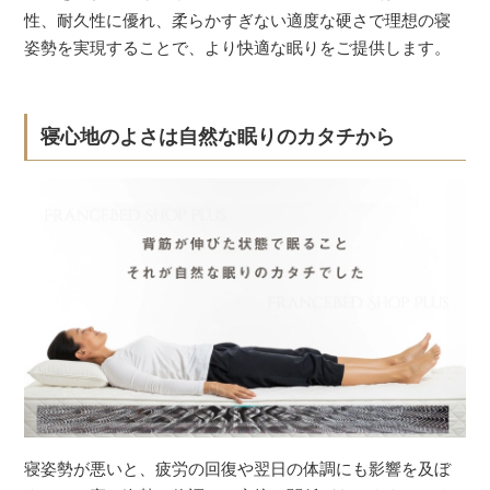
性、耐久性に優れ、柔らかすぎない適度な硬さで理想の寝
姿勢を実現することで、より快適な眠りをご提供します。
寝心地のよさは自然な眠りのカタチから
寝姿勢が悪いと、疲労の回復や翌日の体調にも影響を及ぼ