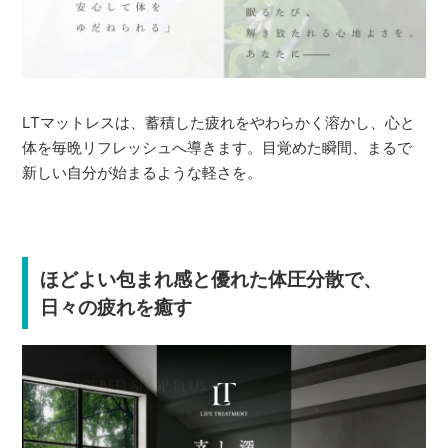
LTマットレスは、蓄積した疲れをやわらかく溶かし、心と
体を毎晩リフレッシュへ導きます。目覚めた瞬間、まるで
新しい自分が始まるような軽さを。
ほどよい包まれ感と優れた体圧分散で、
日々の疲れを癒す