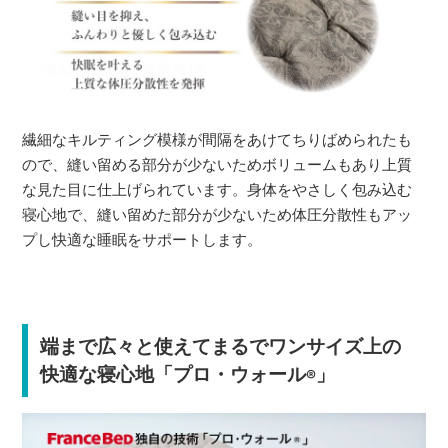
繊細なキルティング模様が間隔をあけてちりばめられたも
ので、縫い留める部分が少ないためボリュームもあり上質
な見た目に仕上げられています。身体をやさしく包み込む
寝心地で、縫い留めた部分が少ないため体圧分散性もアッ
プし快適な睡眠をサポートします。
端まで広々と使えてまるでワンサイズ上の
快適な寝心地「プロ・ウォール
」
®