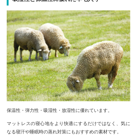
保温性・弾力性・吸湿性・放湿性に優れています。
マットレスの寝心地をより快適にするだけではなく、気に
なる寝汗や睡眠時の蒸れ対策にもおすすめの素材です。