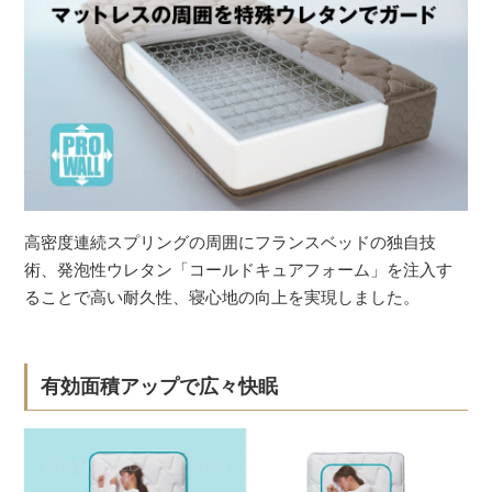
高密度連続スプリングの周囲にフランスベッドの独自技
術、発泡性ウレタン「コールドキュアフォーム」を注入す
ることで高い耐久性、寝心地の向上を実現しました。
有効面積アップで広々快眠