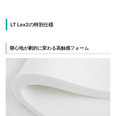
LT Lex2の特別仕様
寝心地が劇的に変わる高触感フォーム