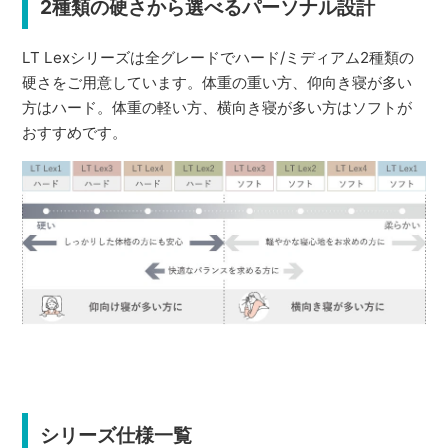
2種類の硬さから選べるパーソナル設計
LT Lexシリーズは全グレードでハード/ミディアム2種類の
硬さをご用意しています。体重の重い方、仰向き寝が多い
方はハード。体重の軽い方、横向き寝が多い方はソフトが
おすすめです。
シリーズ仕様一覧