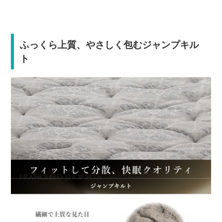
ふっくら上質、やさしく包むジャンプキル
ト