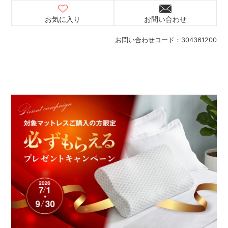
お気に入り
お問い合わせ
お問い合わせコード：
304361200