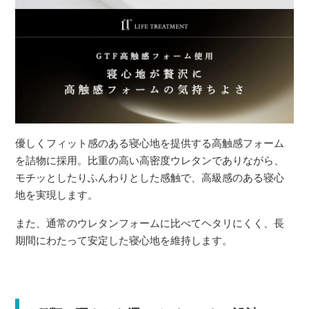
優しくフィット感のある寝心地を提供する高触感フォーム
を詰物に採用。比重の高い高密度ウレタンでありながら、
モチッとしたりふんわりとした感触で、高級感のある寝心
地を実現します。
また、通常のウレタンフォームに比べてヘタリにくく、長
期間にわたって安定した寝心地を維持します。