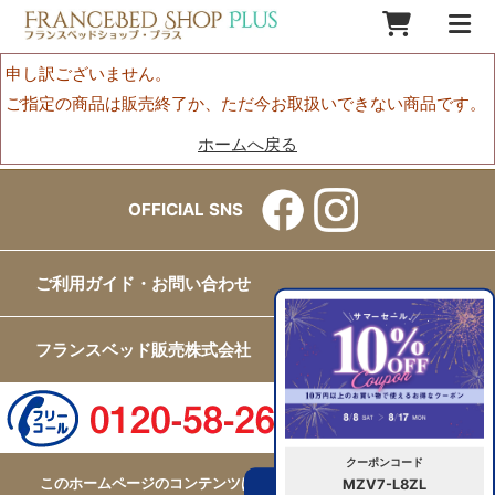
申し訳ございません。
ご指定の商品は販売終了か、ただ今お取扱いできない商品です。
ホームへ戻る
OFFICIAL SNS
ご利用ガイド・お問い合わせ
フランスベッド販売株式会社
クーポンコード
このホームページのコンテンツはフランスベッド販売株式会社が
MZV7-L8ZL