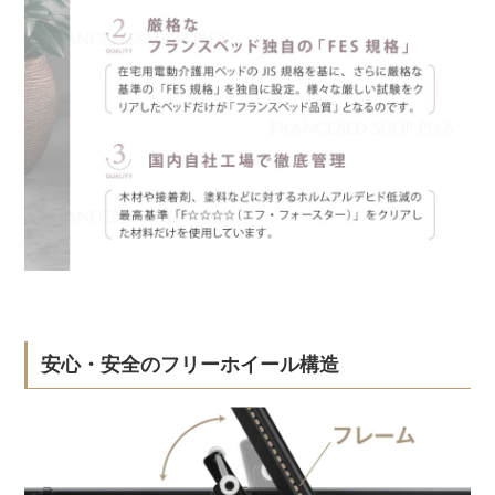
安心・安全のフリーホイール構造