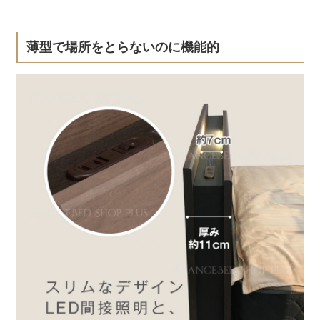
薄型で場所をとらないのに機能的