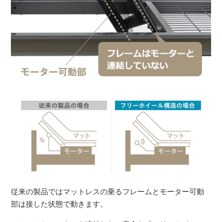
従来の製品ではマットレスの乗るフレームとモーター可動
部は接した状態で動きます。