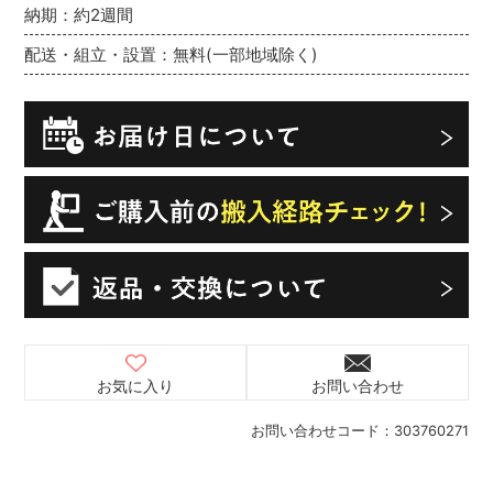
納期：約2週間
配送・組立・設置：無料(一部地域除く)
お気に入り
お問い合わせ
お問い合わせコード：
303760271