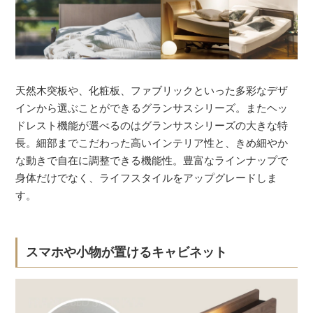
天然木突板や、化粧板、ファブリックといった多彩なデザ
インから選ぶことができるグランサスシリーズ。またヘッ
ドレスト機能が選べるのはグランサスシリーズの大きな特
長。細部までこだわった高いインテリア性と、きめ細やか
な動きで自在に調整できる機能性。豊富なラインナップで
身体だけでなく、ライフスタイルをアップグレードしま
す。
スマホや小物が置けるキャビネット