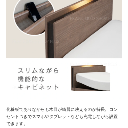
化粧板でありながらも木目が綺麗に映えるのが特長。コン
セントつきでスマホやタブレットなども充電しながら設置
できます。