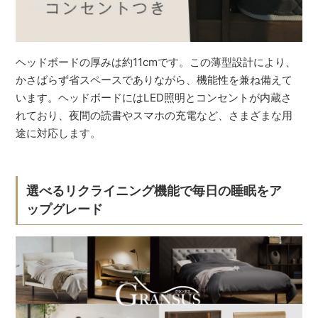
ヘッドボードの厚みは約11cmです。この薄型設計により、
かさばらず省スペースでありながら、機能性を兼ね備えて
います。ヘッドボードにはLED照明とコンセントが内蔵さ
れており、夜間の読書やスマホの充電など、さまざまな用
途に対応します。
選べるリクライニング機能で毎日の睡眠をア
ップグレード