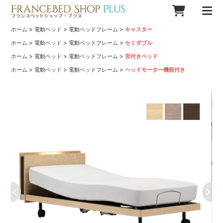
>
>
>
ホーム
電動ベッド
電動ベッドフレーム
キャスター
>
>
>
ホーム
電動ベッド
電動ベッドフレーム
セミダブル
>
>
>
ホーム
電動ベッド
電動ベッドフレーム
宮付きベッド
>
>
>
ホーム
電動ベッド
電動ベッドフレーム
ヘッドモーター機能付き