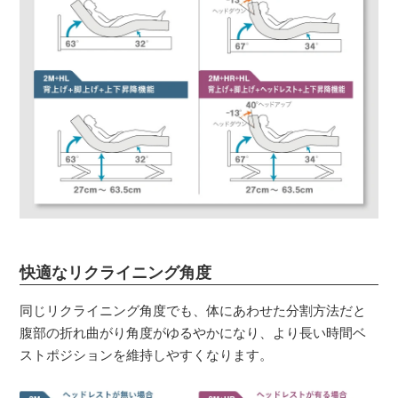
快適なリクライニング角度
同じリクライニング角度でも、体にあわせた分割方法だと
腹部の折れ曲がり角度がゆるやかになり、より長い時間ベ
ストポジションを維持しやすくなります。