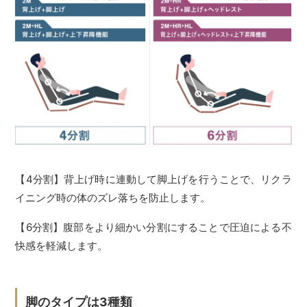
【4分割】背上げ時に連動して脚上げを行うことで、リクラ
イニング時の体のズレ落ちを防止します。
【6分割】腹部をより細かい分割にすることで圧迫による不
快感を軽減します。
脚のタイプは3種類