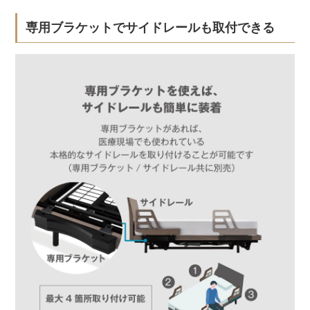
専用ブラケットでサイドレールも取付できる