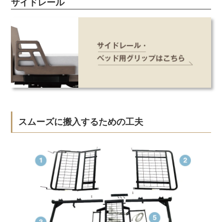
サイドレール
スムーズに搬入するための工夫