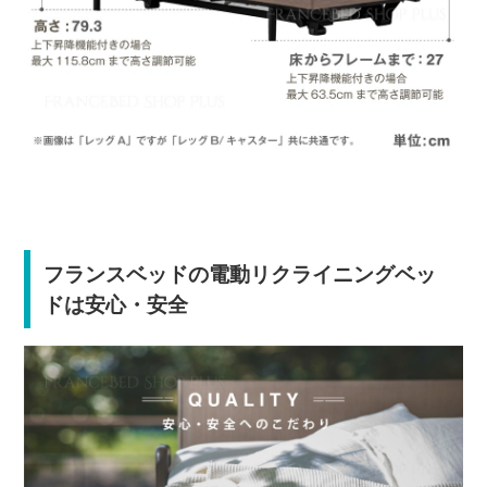
フランスベッドの電動リクライニングベッ
ドは安心・安全