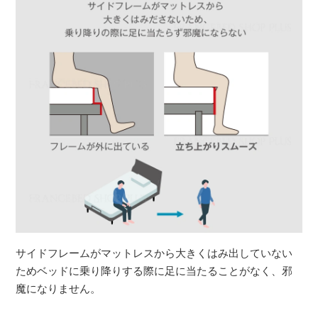
サイドフレームがマットレスから大きくはみ出していない
ためベッドに乗り降りする際に足に当たることがなく、邪
魔になりません。