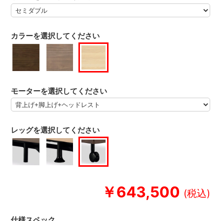
カラーを選択してください
モーターを選択してください
レッグを選択してください
￥643,500
仕様スペック