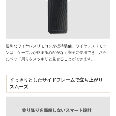
便利なワイヤレスリモコンが標準装備。ワイヤレスリモコ
ンは、ケーブルが絡まる心配がなく安全に使用でき、さら
にベッド周りをスッキリと見せることができます。
すっきりとしたサイドフレームで立ち上がり
スムーズ