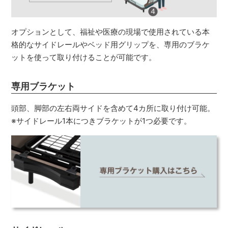
オプションとして、福祉や医療の現場で使用されている本
格的なサイドレールやベッド用グリップを、専用のブラケ
ットを使って取り付けることが可能です。
専用ブラケット
頭部、脚部の左右両サイドを含めて4カ所に取り付け可能。
※サイドレール1本につきブラケットが1つ必要です。