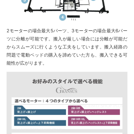
2モーターの場合最大5パーツ、3モーターの場合最大6パー
ツに分離が可能です。搬入が厳しい場合には分離が可能だ
からスムーズに行くような工夫をしています。搬入経路の
問題で電動ベッドの購入を諦めていた方も、搬入できる可
能性が広がります。