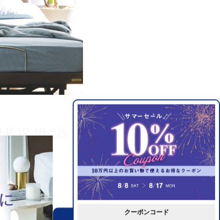
クーポンコード