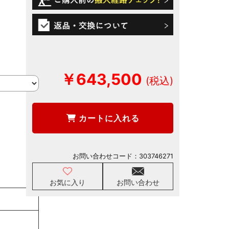
￥643,500
カートに入れる
お問い合わせコード：
303746271
お気に入り
お問い合わせ