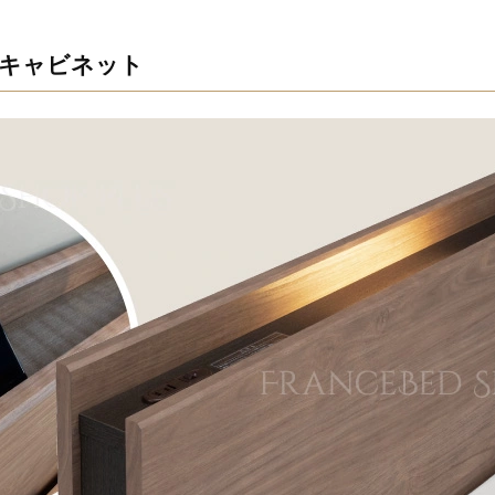
キャビネット