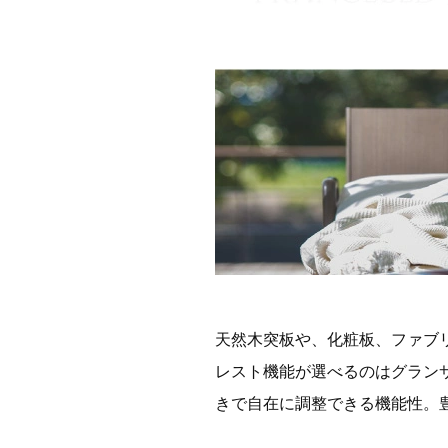
天然木突板や、化粧板、ファブ
レスト機能が選べるのはグラン
きで自在に調整できる機能性。