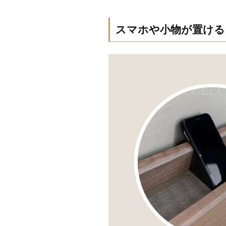
スマホや小物が置ける