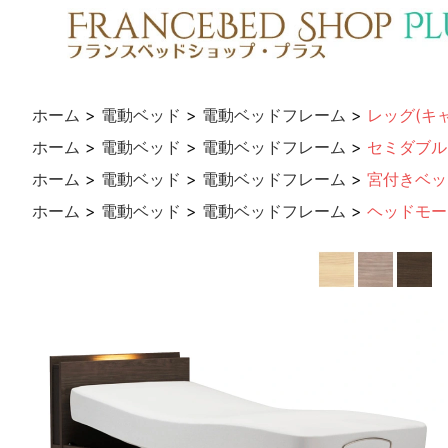
ホーム
>
電動ベッド
>
電動ベッドフレーム
>
レッグ(キ
ホーム
>
電動ベッド
>
電動ベッドフレーム
>
セミダブル
ホーム
>
電動ベッド
>
電動ベッドフレーム
>
宮付きベッ
ホーム
>
電動ベッド
>
電動ベッドフレーム
>
ヘッドモー