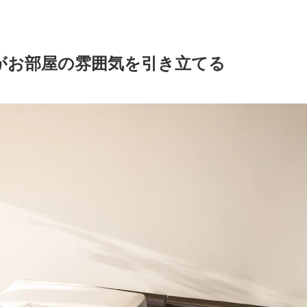
がお部屋の雰囲気を引き立てる