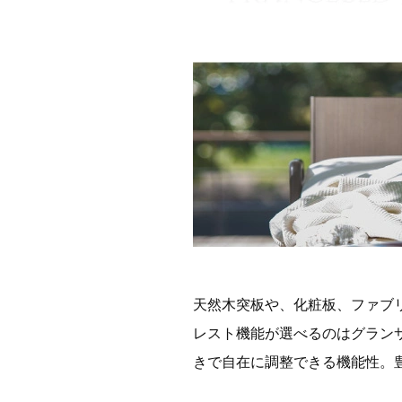
天然木突板や、化粧板、ファブ
レスト機能が選べるのはグラン
きで自在に調整できる機能性。