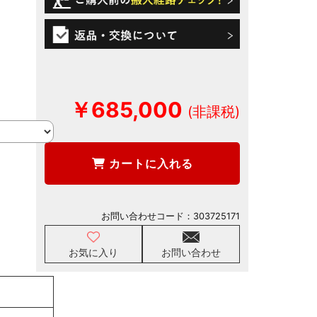
￥685,000
カートに入れる
お問い合わせコード：
303725171
お気に入り
お問い合わせ