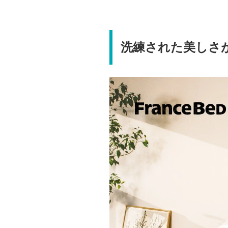
洗練された美しさ