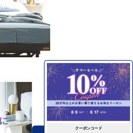
クーポンコード