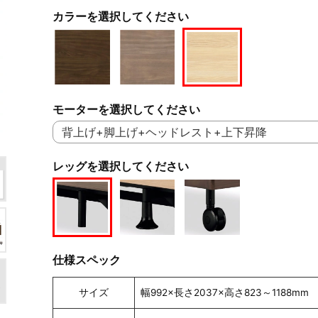
カラーを選択してください
モーターを選択してください
レッグを選択してください
仕様スペック
サイズ
幅992×長さ2037×高さ823～1188mm