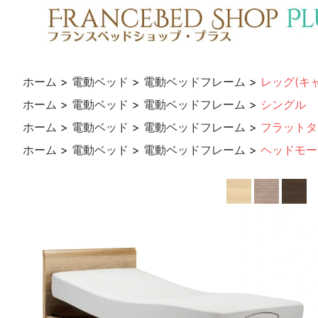
ホーム
>
電動ベッド
>
電動ベッドフレーム
>
レッグ(キ
ホーム
>
電動ベッド
>
電動ベッドフレーム
>
シングル
ホーム
>
電動ベッド
>
電動ベッドフレーム
>
フラットタ
ホーム
>
電動ベッド
>
電動ベッドフレーム
>
ヘッドモー