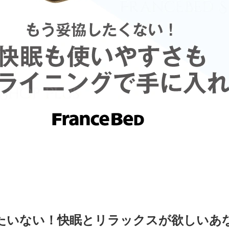
たいない！快眠とリラックスが欲しいあ