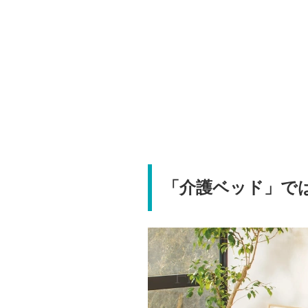
「介護ベッド」で