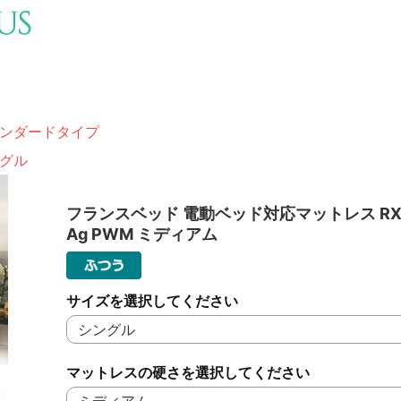
ンダードタイプ
グル
フランスベッド 電動ベッド対応マットレス RX-
Ag PWM ミディアム
サイズを選択してください
マットレスの硬さを選択してください