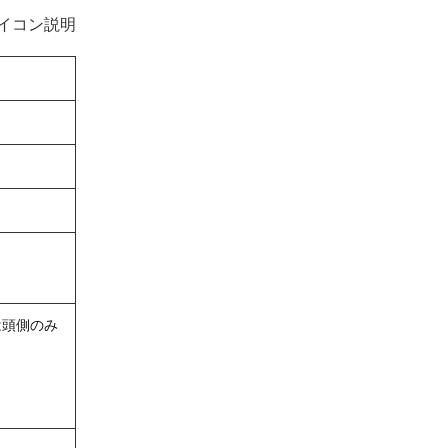
イコン説明
は頭側のみ