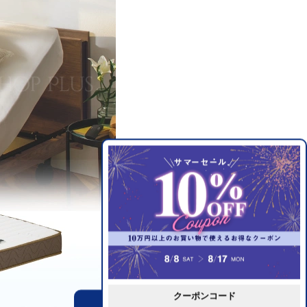
クーポンコード