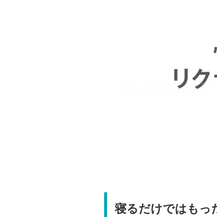
寝るだけではもっ