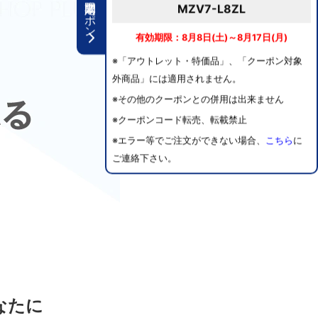
期間限定クーポン
MZV7-L8ZL
有効期限：8月8日(土)～8月17日(月)
※「アウトレット・特価品」、「クーポン対象
外商品」には適用されません。
※その他のクーポンとの併用は出来ません
※クーポンコード転売、転載禁止
※エラー等でご注文ができない場合、
こちら
に
ご連絡下さい。
なたに