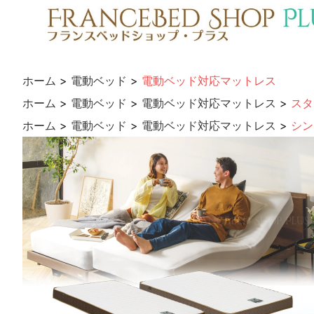
ホーム
>
電動ベッド
>
電動ベッド対応マットレス
ホーム
>
電動ベッド
>
電動ベッド対応マットレス
>
スタ
ホーム
>
電動ベッド
>
電動ベッド対応マットレス
>
シン