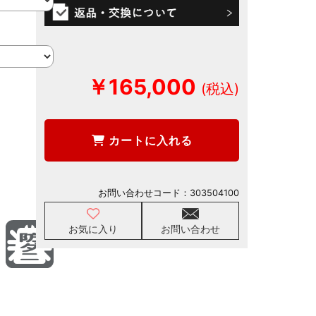
￥165,000
カートに入れる
お問い合わせコード：
303504100
お気に入り
お問い合わせ