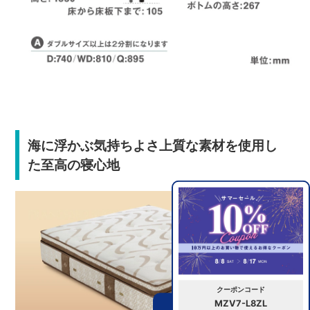
海に浮かぶ気持ちよさ上質な素材を使用し
た至高の寝心地
クーポンコード
MZV7-L8ZL