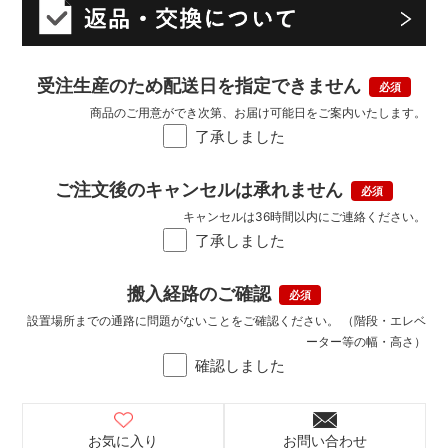
受注生産のため配送日を指定できません
商品のご用意ができ次第、お届け可能日をご案内いたします。
了承しました
ご注文後のキャンセルは承れません
キャンセルは36時間以内にご連絡ください。
了承しました
搬入経路のご確認
設置場所までの通路に問題がないことをご確認ください。 （階段・エレベ
ーター等の幅・高さ）
確認しました
お気に入り
お問い合わせ