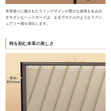
本革張りに施されたラインデザインが豊かな表情を生み出
すモダンなヘッドボードは、まるでホテルのようなラグジ
ュアリー感を演出します。
時を刻む本革の美しさ