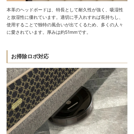
本革のヘッドボードは、特長として耐久性が強く、吸湿性
と放湿性に優れています。適切に手入れすれば長持ちし、
使用することで独特の風合いが出てくるため、多くの人々
に愛されています。厚みは約51mmです。
お掃除ロボ対応