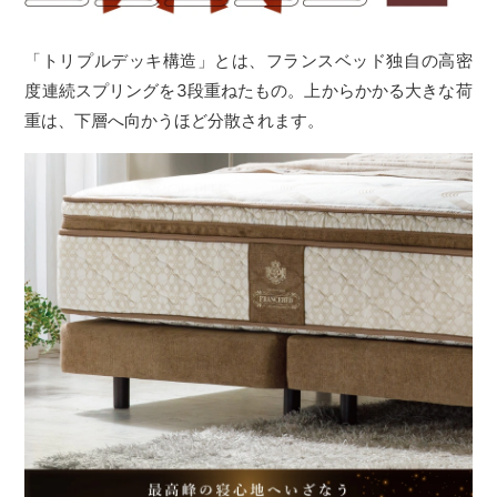
「トリプルデッキ構造」とは、フランスベッド独自の高密
度連続スプリングを3段重ねたもの。上からかかる大きな荷
重は、下層へ向かうほど分散されます。