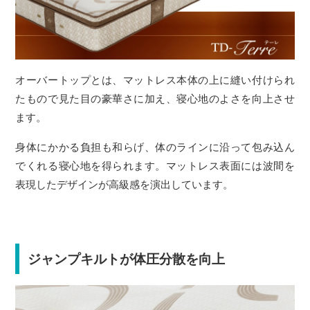
オーバートップとは、マットレス本体の上に縫い付けられ
たもので見た目の豪華さに加え、寝心地のよさを向上させ
ます。
身体にかかる負担も和らげ、体のラインに沿って包み込ん
でくれる寝心地を得られます。マットレス表面には波間を
表現したデザインが高級感を演出しています。
ジャンプキルトが体圧分散を向上