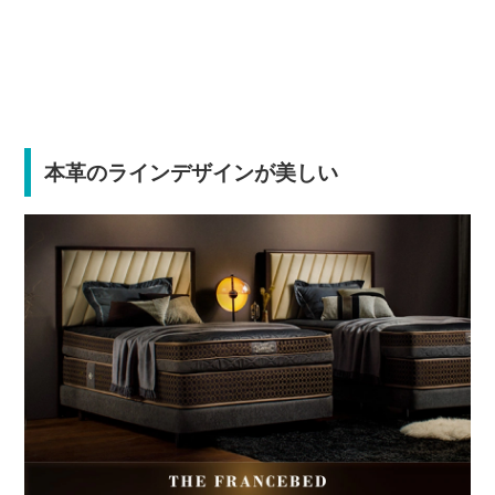
本革のラインデザインが美しい