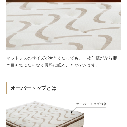
マットレスのサイズが大きくなっても、一枚仕様だから継
ぎ目も気にならなく優雅に眠ることができます。
オーバートップとは