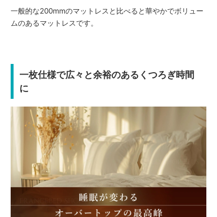
一般的な200mmのマットレスと比べると華やかでボリュー
ムのあるマットレスです。
一枚仕様で広々と余裕のあるくつろぎ時間
に