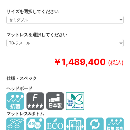
サイズを選択してください
マットレスを選択してください
￥1,489,400
仕様・スペック
ヘッドボード
マットレス&ボトム