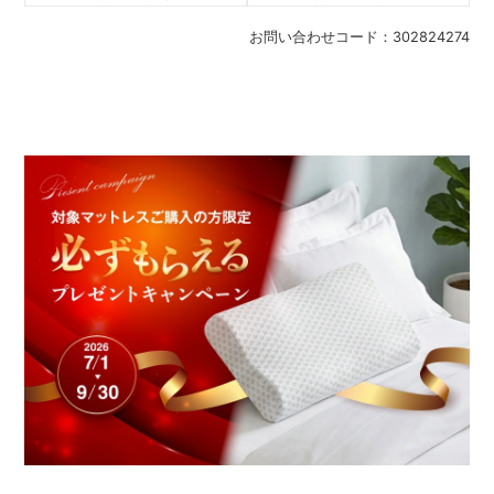
お問い合わせコード：
302824274