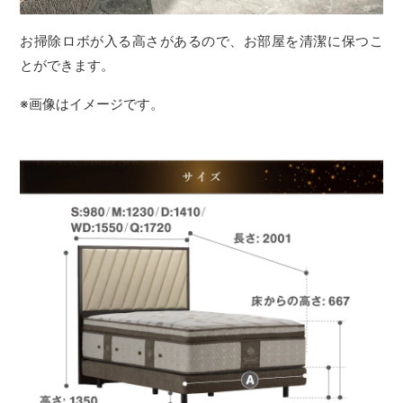
お掃除ロボが入る高さがあるので、お部屋を清潔に保つこ
とができます。
※画像はイメージです。