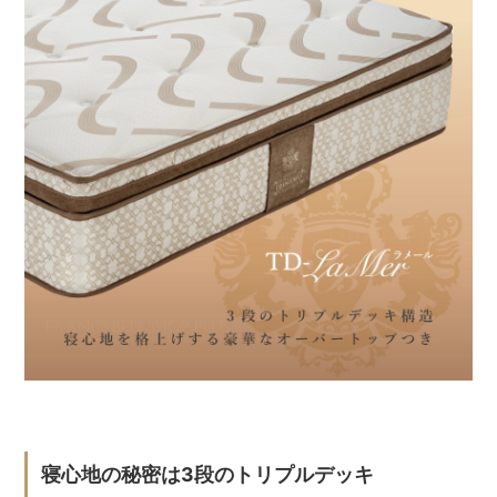
寝心地の秘密は3段のトリプルデッキ