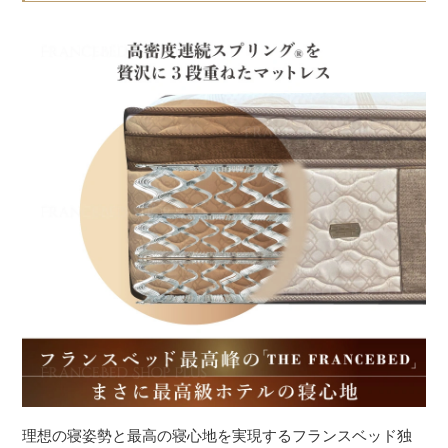
理想の寝姿勢と最高の寝心地を実現するフランスベッド独