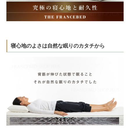
寝心地のよさは自然な眠りのカタチから