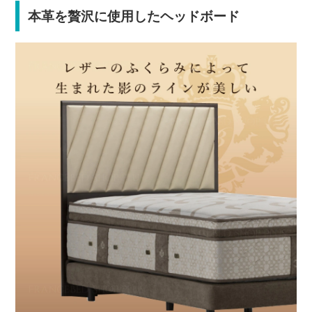
本革を贅沢に使用したヘッドボード