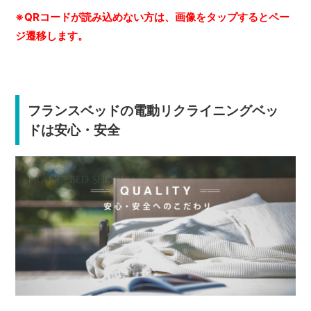
※QRコードが読み込めない方は、画像をタップするとペー
ジ遷移します。
フランスベッドの電動リクライニングベッ
ドは安心・安全