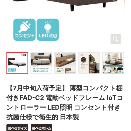
【7月中旬入荷予定】 薄型コンパクト棚
付きFAD-C2 電動ベッドフレーム IoTコ
ントローラー LED照明 コンセント付き
抗菌仕様で衛生的 日本製