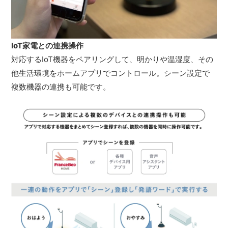
IoT家電との連携操作
対応するIoT機器をペアリングして、明かりや温湿度、その
他生活環境をホームアプリでコントロール。シーン設定で
複数機器の連携も可能です。