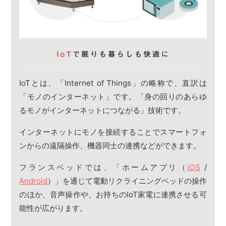
IoTとは、「Internet of Things」の略称で、直訳は
「モノのインターネット」です。「身の回りのあらゆ
るモノがインターネットにつながる」技術です。
インターネットにモノを接続することでスマートフォ
ンからの遠隔操作、機器同士の連携などができます。
フランスベッドでは、「ホームアプリ（
iOS
/
Android
）」を通じて電動リクライニングベッドの操作
のほか、音声操作や、お持ちのIoT家電に連携させる可
能性が広がります。