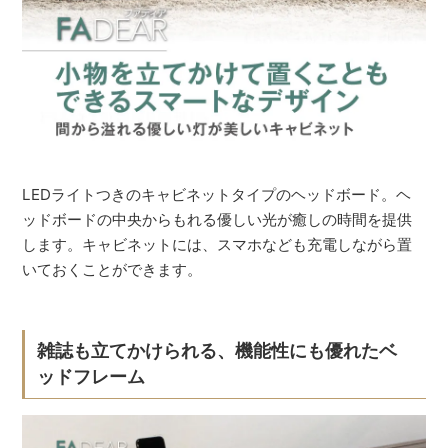
LEDライトつきのキャビネットタイプのヘッドボード。ヘ
ッドボードの中央からもれる優しい光が癒しの時間を提供
します。キャビネットには、スマホなども充電しながら置
いておくことができます。
雑誌も立てかけられる、機能性にも優れたベ
ッドフレーム