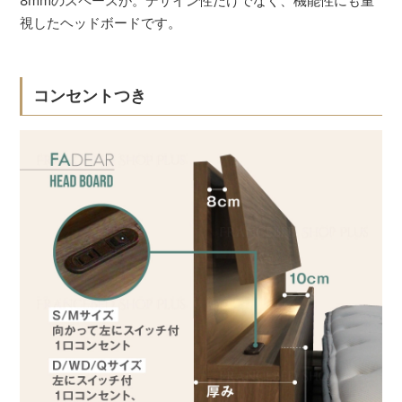
8mmのスペースが。デザイン性だけでなく、機能性にも重
視したヘッドボードです。
コンセントつき