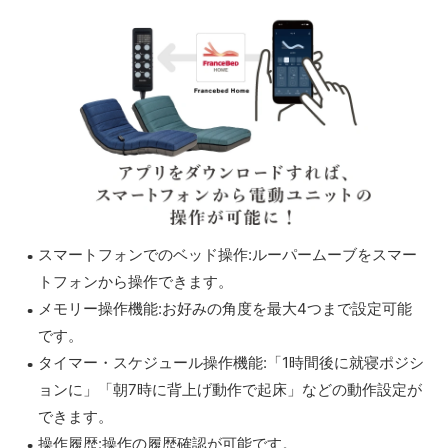
スマートフォンでのベッド操作:ルーパームーブをスマー
トフォンから操作できます。
メモリー操作機能:お好みの角度を最大4つまで設定可能
です。
タイマー・スケジュール操作機能:「1時間後に就寝ポジシ
ョンに」「朝7時に背上げ動作で起床」などの動作設定が
できます。
操作履歴:操作の履歴確認が可能です。