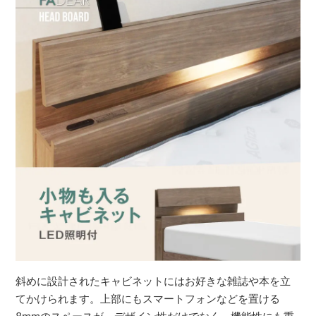
斜めに設計されたキャビネットにはお好きな雑誌や本を立
てかけられます。上部にもスマートフォンなどを置ける