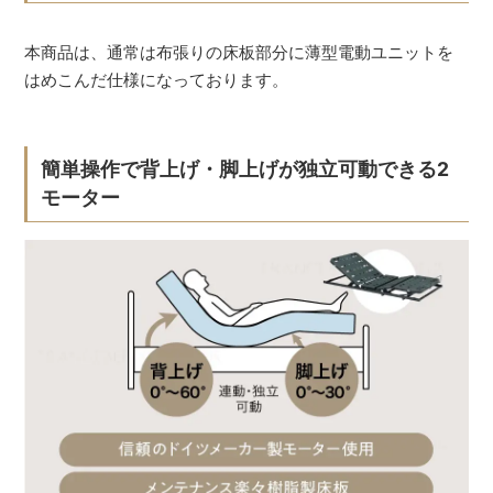
本商品は、通常は布張りの床板部分に薄型電動ユニットを
はめこんだ仕様になっております。
簡単操作で背上げ・脚上げが独立可動できる2
モーター