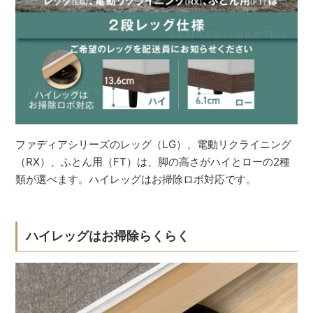
ファディアシリーズのレッグ（LG）、電動リクライニング
（RX）、ふとん用（FT）は、脚の高さがハイとローの2種
類が選べます。ハイレッグはお掃除ロボ対応です。
ハイレッグはお掃除らくらく