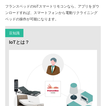
フランスベッドのIoTスマートリモコンなら、アプリをダウ
ンロードすれば、スマートフォンから電動リクライニング
ベッドの操作が可能になります。
豆知識
IoTとは？