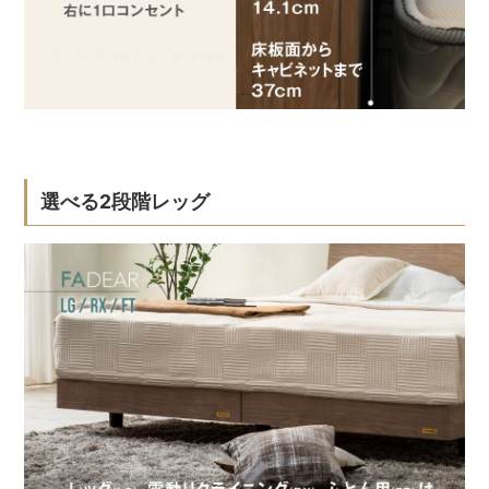
選べる2段階レッグ