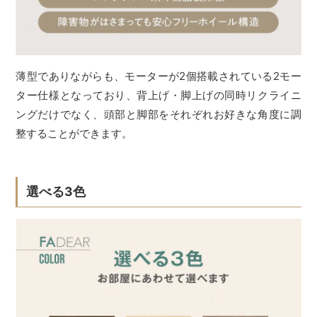
薄型でありながらも、モーターが2個搭載されている2モー
ター仕様となっており、背上げ・脚上げの同時リクライニ
ングだけでなく、頭部と脚部をそれぞれお好きな角度に調
整することができます。
選べる3色