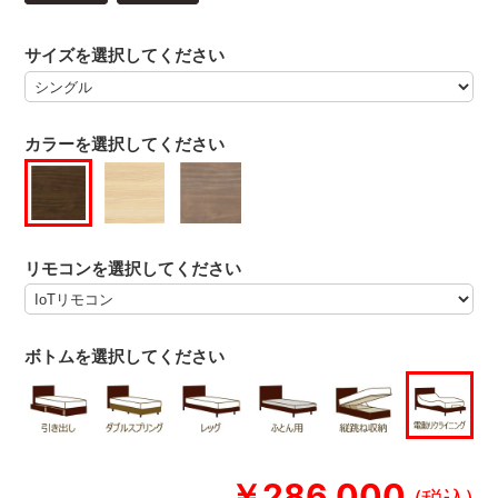
サイズを選択してください
カラーを選択してください
リモコンを選択してください
ボトムを選択してください
￥286,000