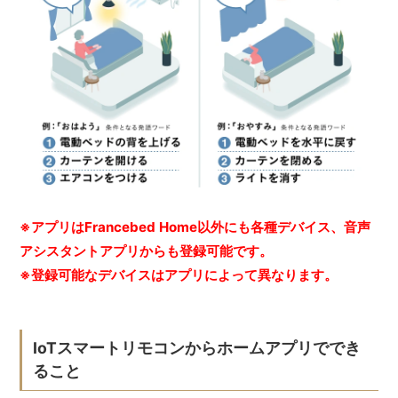
※アプリはFrancebed Home以外にも各種デバイス、音声
アシスタントアプリからも登録可能です。
※登録可能なデバイスはアプリによって異なります。
IoTスマートリモコンからホームアプリででき
ること