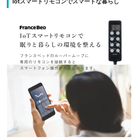
Iotスマートリモコンでスマートな暮らし