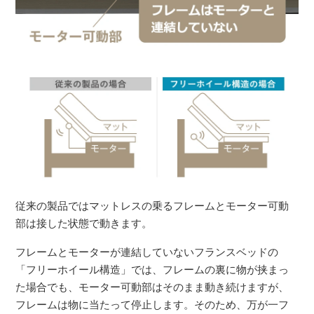
従来の製品ではマットレスの乗るフレームとモーター可動
部は接した状態で動きます。
フレームとモーターが連結していないフランスベッドの
「フリーホイール構造」では、フレームの裏に物が挟まっ
た場合でも、モーター可動部はそのまま動き続けますが、
フレームは物に当たって停止します。そのため、万が一フ