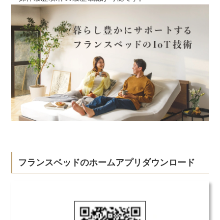
フランスベッドのホームアプリダウンロード