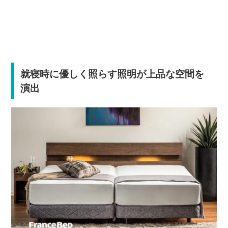
就寝時に優しく照らす照明が上品な空間を
演出