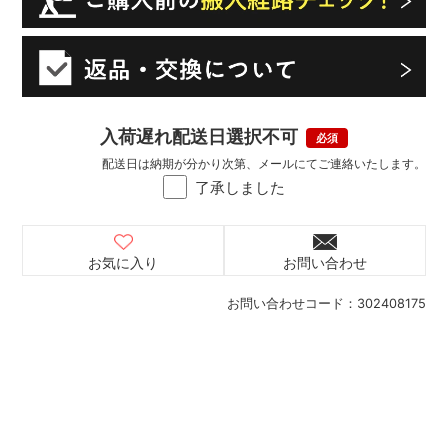
入荷遅れ配送日選択不可
配送日は納期が分かり次第、メールにてご連絡いたします。
了承しました
お気に入り
お問い合わせ
お問い合わせコード：
302408175