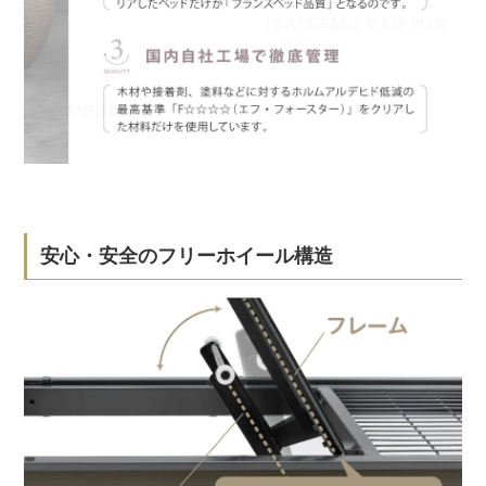
安心・安全のフリーホイール構造