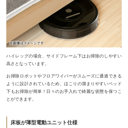
ハイレッグの場合、サイドフレーム下はお掃除のしやすい
高さとなっています。
お掃除ロボットやフロアワイパーがスムーズに通過できる
ように設計されているため、ほこりの溜まりやすいベッド
下もお掃除が簡単！日々のお手入れで綺麗な状態を保つこ
とができます。
床板が薄型電動ユニット仕様